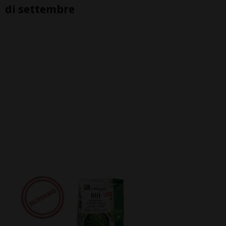
di settembre