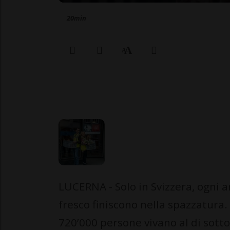
20min
LUCERNA - Solo in Svizzera, ogni a
fresco finiscono nella spazzatura
720’000 persone vivano al di sotto 