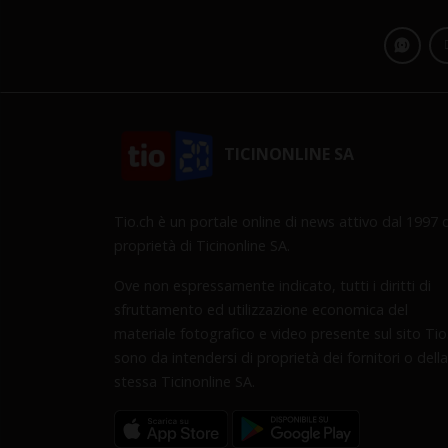
TICINONLINE SA
Tio.ch è un portale online di news attivo dal 1997 d
proprietà di Ticinonline SA.
Ove non espressamente indicato, tutti i diritti di
sfruttamento ed utilizzazione economica del
materiale fotografico e video presente sul sito Tio
sono da intendersi di proprietà dei fornitori o della
stessa Ticinonline SA.