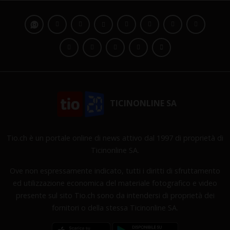
TICINONLINE SA
Tio.ch è un portale online di news attivo dal 1997 di proprietà di
Ticinonline SA.
Ove non espressamente indicato, tutti i diritti di sfruttamento
ed utilizzazione economica del materiale fotografico e video
presente sul sito Tio.ch sono da intendersi di proprietà dei
fornitori o della stessa Ticinonline SA.