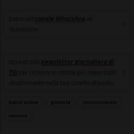
Entra nel
canale WhatsApp
di
Ticinonline.
Iscriviti alla
newsletter giornaliera di
Tio
per ricevere le notizie più importanti
direttamente nella tua casella di posta.
buona azione
giornata
raccontatecelo
svizzera