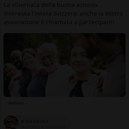
La «Giornata della buona azione»
interessa l’intera Svizzera: anche la vostra
associazione è chiamata a partecipare!
20Minuti
di Elia Salsano
Giornalista in formazione