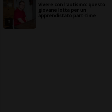
Vivere con l'autismo: questo
giovane lotta per un
apprendistato part-time