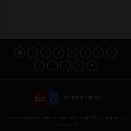
TICINONLINE SA
Tio.ch è un portale online di news attivo dal 1997 di proprietà di
Ticinonline SA.