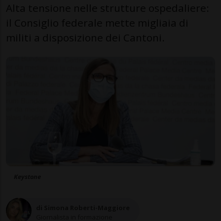
Alta tensione nelle strutture ospedaliere:
il Consiglio federale mette migliaia di
militi a disposizione dei Cantoni.
Keystone
di Simona Roberti-Maggiore
Giornalista in formazione