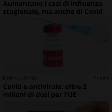
Aumentano i casi di influenza
stagionale, ma anche di Covid
UNIONE UROPEA
1 anno
Covid e antivirale: oltre 2
milioni di dosi per l'UE