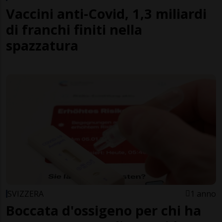
Vaccini anti-Covid, 1,3 miliardi
di franchi finiti nella
spazzatura
SVIZZERA
1 anno
Boccata d'ossigeno per chi ha