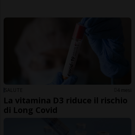
SALUTE
4 mesi
La vitamina D3 riduce il rischio
di Long Covid