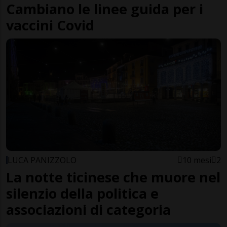
Cambiano le linee guida per i
vaccini Covid
LUCA PANIZZOLO
10 mesi
2
La notte ticinese che muore nel
silenzio della politica e
associazioni di categoria