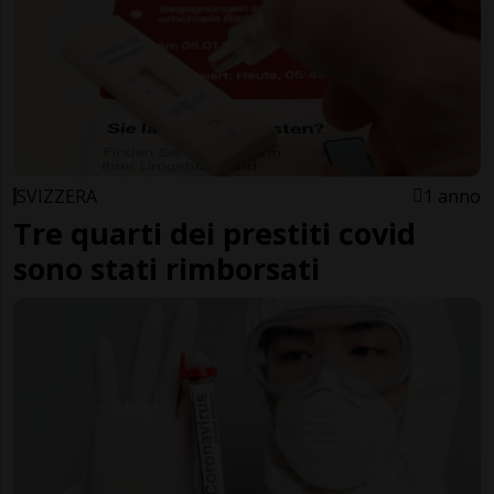
SVIZZERA
1 anno
Tre quarti dei prestiti covid
sono stati rimborsati