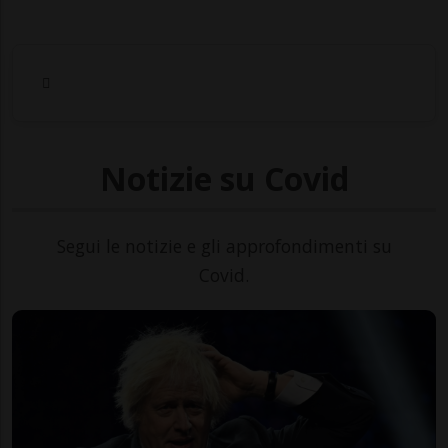
Notizie su Covid
Segui le notizie e gli approfondimenti su
Covid.