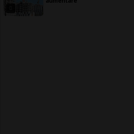
aumentare