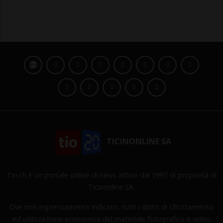
TICINONLINE SA
Tio.ch è un portale online di news attivo dal 1997 di proprietà di
Ticinonline SA.
Ove non espressamente indicato, tutti i diritti di sfruttamento
ed utilizzazione economica del materiale fotografico e video