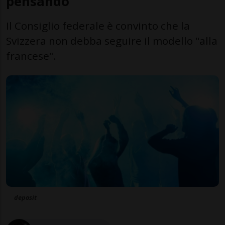
pensando
Il Consiglio federale è convinto che la
Svizzera non debba seguire il modello "alla
francese".
deposit