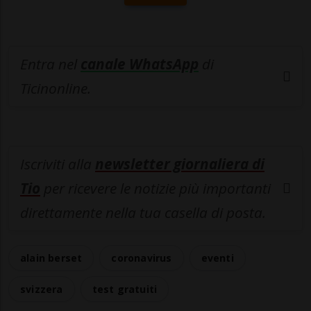
Entra nel
canale WhatsApp
di
Ticinonline.
Iscriviti alla
newsletter giornaliera di
Tio
per ricevere le notizie più importanti
direttamente nella tua casella di posta.
alain berset
coronavirus
eventi
svizzera
test gratuiti