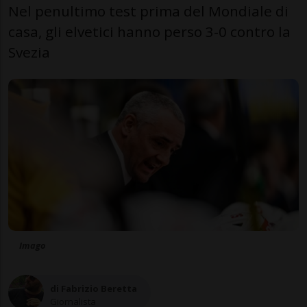
Nel penultimo test prima del Mondiale di
casa, gli elvetici hanno perso 3-0 contro la
Svezia
Imago
di Fabrizio Beretta
Giornalista