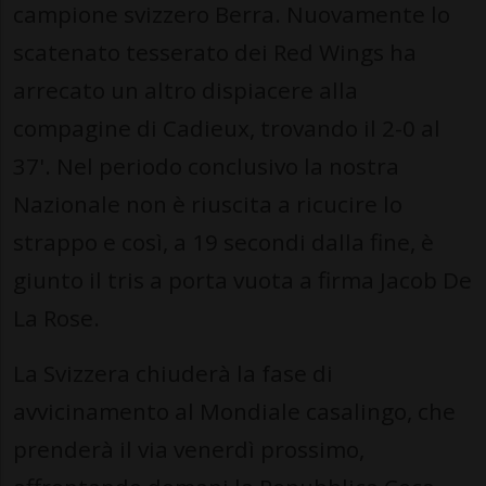
campione svizzero Berra. Nuovamente lo
scatenato tesserato dei Red Wings ha
arrecato un altro dispiacere alla
compagine di Cadieux, trovando il 2-0 al
37'. Nel periodo conclusivo la nostra
Nazionale non è riuscita a ricucire lo
strappo e così, a 19 secondi dalla fine, è
giunto il tris a porta vuota a firma Jacob De
La Rose.
La Svizzera chiuderà la fase di
avvicinamento al Mondiale casalingo, che
prenderà il via venerdì prossimo,