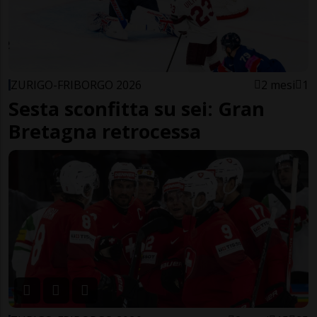
ZURIGO-FRIBORGO 2026
2 mesi
1
Sesta sconfitta su sei: Gran
Bretagna retrocessa