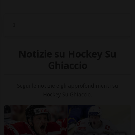
Notizie su Hockey Su
Ghiaccio
Segui le notizie e gli approfondimenti su
Hockey Su Ghiaccio.