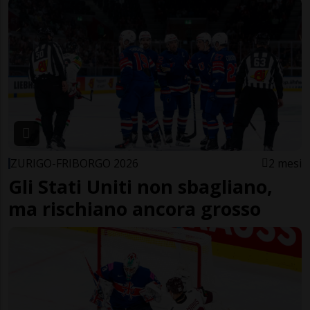
ZURIGO-FRIBORGO 2026
2 mesi
Gli Stati Uniti non sbagliano,
ma rischiano ancora grosso