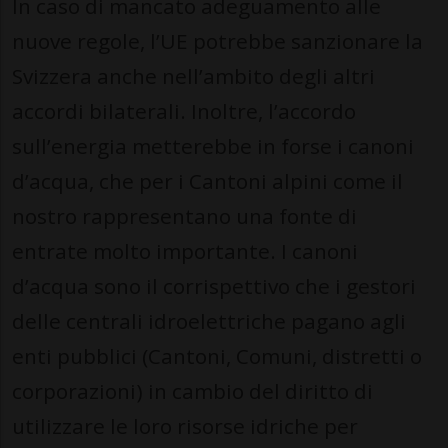
In caso di mancato adeguamento alle
nuove regole, l’UE potrebbe sanzionare la
Svizzera anche nell’ambito degli altri
accordi bilaterali. Inoltre, l’accordo
sull’energia metterebbe in forse i canoni
d’acqua, che per i Cantoni alpini come il
nostro rappresentano una fonte di
entrate molto importante. I canoni
d’acqua sono il corrispettivo che i gestori
delle centrali idroelettriche pagano agli
enti pubblici (Cantoni, Comuni, distretti o
corporazioni) in cambio del diritto di
utilizzare le loro risorse idriche per