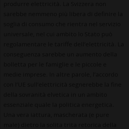
produrre elettricità. La Svizzera non
sarebbe nemmeno più libera di definire la
soglia di consumo che rientra nel servizio
universale, nel cui ambito lo Stato può
regolamentare le tariffe dell’elettricità. La
conseguenza sarebbe un aumento della
bolletta per le famiglie e le piccole e
medie imprese. In altre parole, l’accordo
con l’UE sull’elettricità segnerebbe la fine
della sovranità elvetica in un ambito
essenziale quale la politica energetica.
Una vera iattura, mascherata (e pure
male) dietro la solita trita retorica della