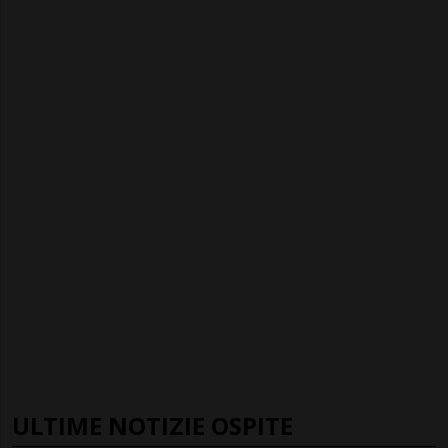
ULTIME NOTIZIE OSPITE