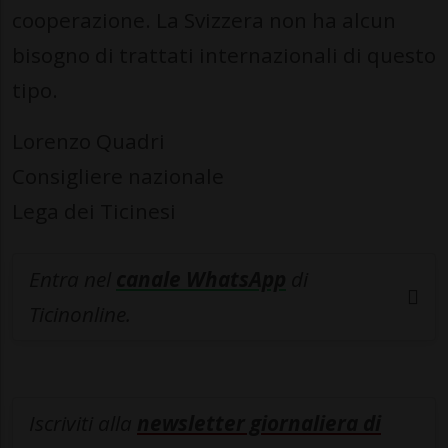
cooperazione. La Svizzera non ha alcun
bisogno di trattati internazionali di questo
tipo.
Lorenzo Quadri
Consigliere nazionale
Lega dei Ticinesi
Entra nel
canale WhatsApp
di
Ticinonline.
Iscriviti alla
newsletter giornaliera di