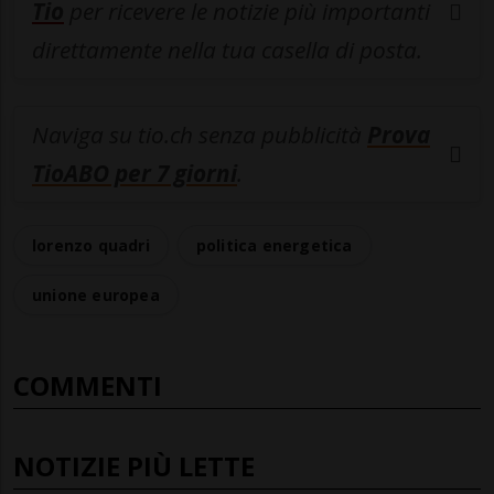
Tio
per ricevere le notizie più importanti
direttamente nella tua casella di posta.
Naviga su tio.ch senza pubblicità
Prova
TioABO per 7 giorni
.
lorenzo quadri
politica energetica
unione europea
COMMENTI
NOTIZIE PIÙ LETTE