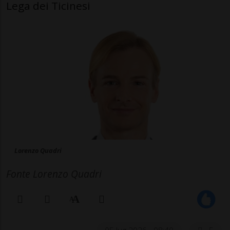
Lega dei Ticinesi
Lorenzo Quadri
Fonte Lorenzo Quadri