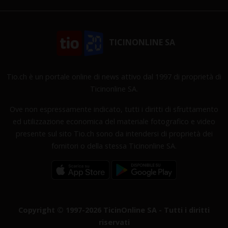
TICINONLINE SA
Tio.ch è un portale online di news attivo dal 1997 di proprietà di
Ticinonline SA.
Ove non espressamente indicato, tutti i diritti di sfruttamento
ed utilizzazione economica del materiale fotografico e video
presente sul sito Tio.ch sono da intendersi di proprietà dei
fornitori o della stessa Ticinonline SA.
Copyright © 1997-2026 TicinOnline SA - Tutti i diritti
riservati