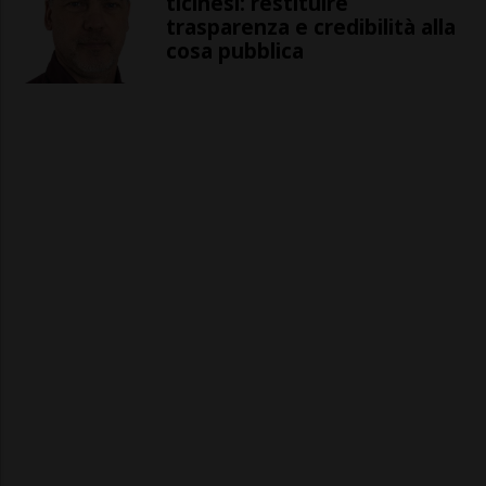
ticinesi: restituire
trasparenza e credibilità alla
cosa pubblica