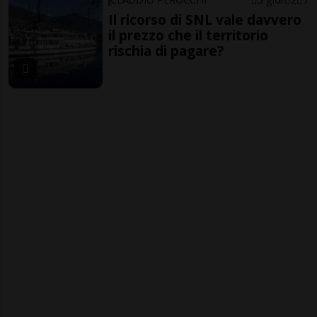
Il ricorso di SNL vale davvero
il prezzo che il territorio
rischia di pagare?