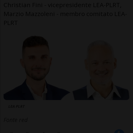
Christian Fini - vicepresidente LEA-PLRT,
Marzio Mazzoleni - membro comitato LEA-
PLRT
LEA PLRT
Fonte red