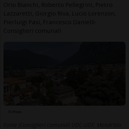
Orio Bianchi, Roberto Pellegrini, Pietro
Lazzaretti, Giorgio Riva, Lucio Lorenzon,
Pierluigi Pasi, Francesco Danielli-
Consiglieri comunali
Ti-Press
Fonte (Consiglieri comunali UDC-UDF, Mendrisio