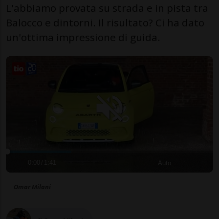
L'abbiamo provata su strada e in pista tra
Balocco e dintorni. Il risultato? Ci ha dato
un'ottima impressione di guida.
0:00
/
1:41
Auto
Omar Milani