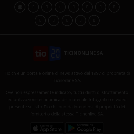
TICINONLINE SA
Tio.ch è un portale online di news attivo dal 1997 di proprietà di
Ticinonline SA.
Ove non espressamente indicato, tutti i diritti di sfruttamento
ed utilizzazione economica del materiale fotografico e video
presente sul sito Tio.ch sono da intendersi di proprietà dei
fornitori o della stessa Ticinonline SA.