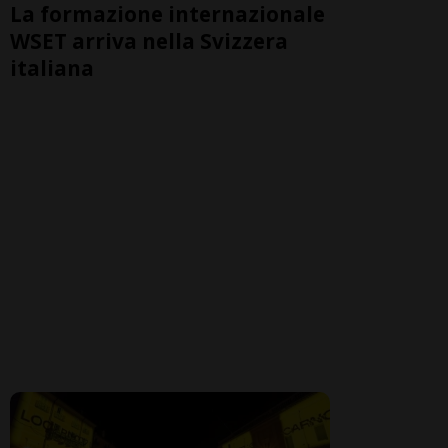
La formazione internazionale
WSET arriva nella Svizzera
italiana