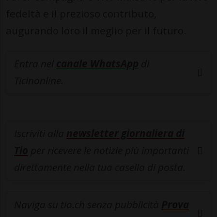
fedeltà e il prezioso contributo,
augurando loro il meglio per il futuro.
Entra nel
canale WhatsApp
di
Ticinonline.
Iscriviti alla
newsletter giornaliera di
Tio
per ricevere le notizie più importanti
direttamente nella tua casella di posta.
Naviga su tio.ch senza pubblicità
Prova