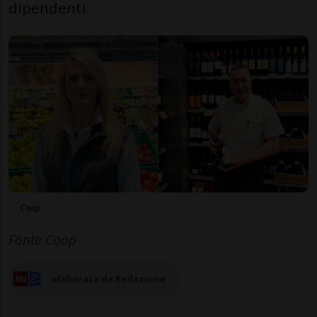
dipendenti
Coop
Fonte Coop
elaborata da Redazione