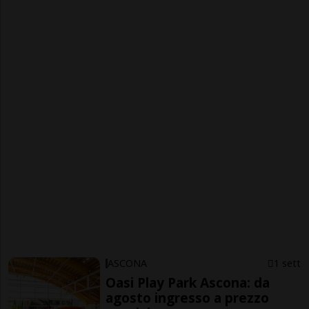
ASCONA
1 sett
Oasi Play Park Ascona: da
agosto ingresso a prezzo