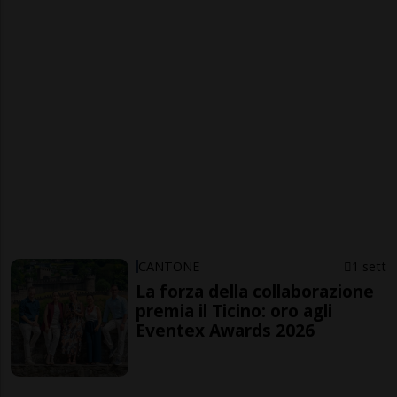
CANTONE
1 sett
La forza della collaborazione
premia il Ticino: oro agli
Eventex Awards 2026