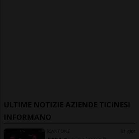
ULTIME NOTIZIE AZIENDE TICINESI
INFORMANO
CANTONE
1 gior