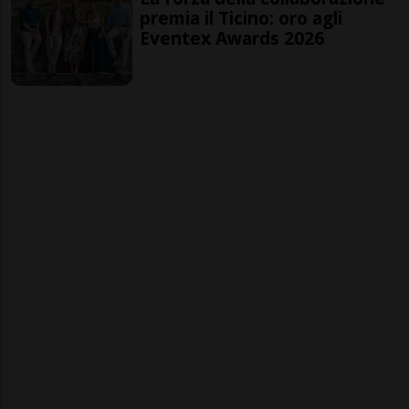
premia il Ticino: oro agli
Eventex Awards 2026