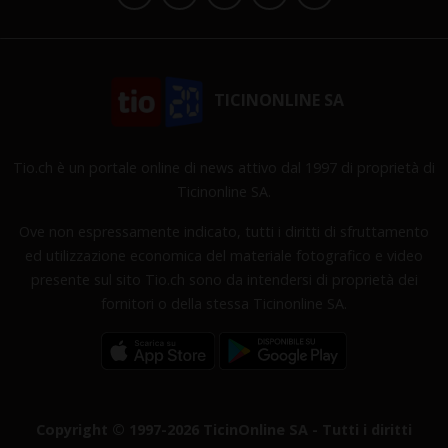
TICINONLINE SA
Tio.ch è un portale online di news attivo dal 1997 di proprietà di
Ticinonline SA.
Ove non espressamente indicato, tutti i diritti di sfruttamento
ed utilizzazione economica del materiale fotografico e video
presente sul sito Tio.ch sono da intendersi di proprietà dei
fornitori o della stessa Ticinonline SA.
Copyright © 1997-2026 TicinOnline SA - Tutti i diritti