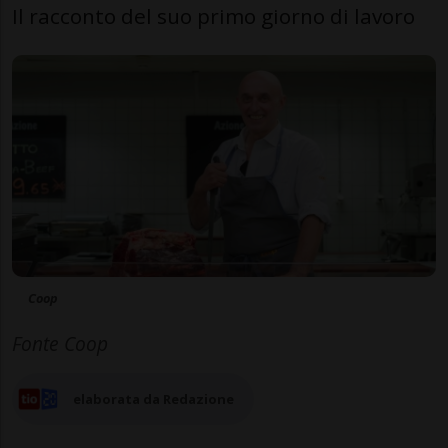
Il racconto del suo primo giorno di lavoro
Coop
Fonte Coop
elaborata da Redazione