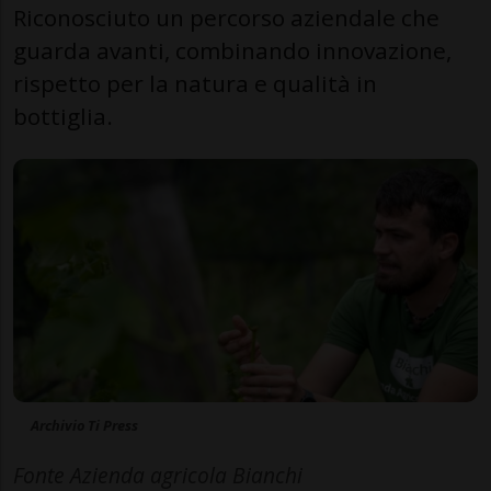
Riconosciuto un percorso aziendale che
guarda avanti, combinando innovazione,
rispetto per la natura e qualità in
bottiglia.
Archivio Ti Press
Fonte Azienda agricola Bianchi