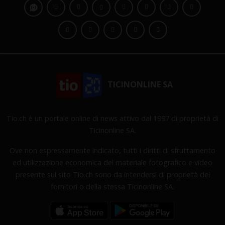
TICINONLINE SA
Tio.ch è un portale online di news attivo dal 1997 di proprietà di
Ticinonline SA.
Ove non espressamente indicato, tutti i diritti di sfruttamento
ed utilizzazione economica del materiale fotografico e video
presente sul sito Tio.ch sono da intendersi di proprietà dei
fornitori o della stessa Ticinonline SA.