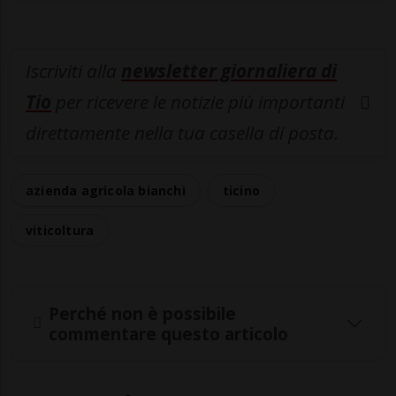
Iscriviti alla
newsletter giornaliera di
Tio
per ricevere le notizie più importanti
direttamente nella tua casella di posta.
azienda agricola bianchi
ticino
viticoltura
Perché non è possibile
commentare questo articolo