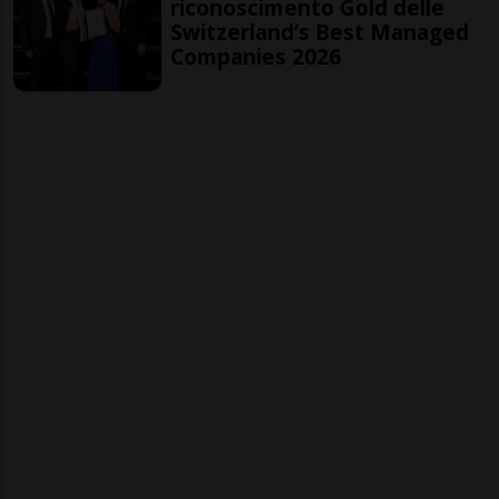
riconoscimento Gold delle
Switzerland’s Best Managed
Companies 2026