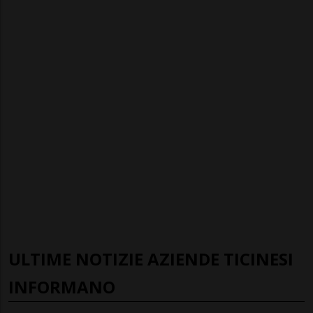
ULTIME NOTIZIE AZIENDE TICINESI
INFORMANO