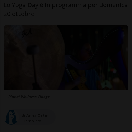
Lo Yoga Day è in programma per domenica
20 ottobre
Planet Wellness Village
di Anna Ostini
Giornalista