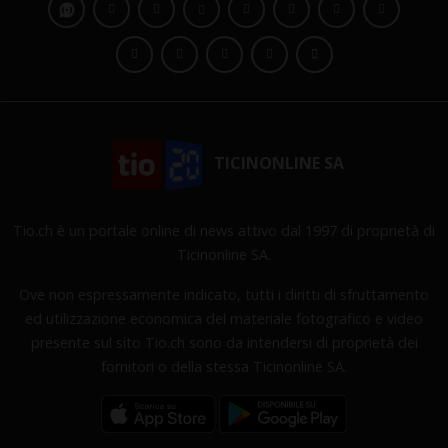
TICINONLINE SA
Tio.ch è un portale online di news attivo dal 1997 di proprietà di
Ticinonline SA.
Ove non espressamente indicato, tutti i diritti di sfruttamento
ed utilizzazione economica del materiale fotografico e video
presente sul sito Tio.ch sono da intendersi di proprietà dei
fornitori o della stessa Ticinonline SA.