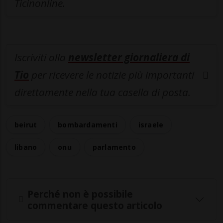
Ticinonline.
Iscriviti alla
newsletter giornaliera di
Tio
per ricevere le notizie più importanti
direttamente nella tua casella di posta.
beirut
bombardamenti
israele
libano
onu
parlamento
Perché non è possibile
commentare questo articolo