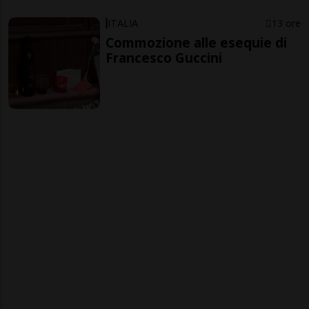
ITALIA
13 ore
Commozione alle esequie di
Francesco Guccini