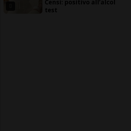
Censi: positivo all’alcol
test