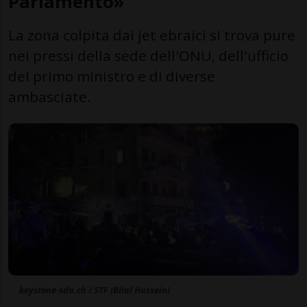
Parlamento»
La zona colpita dai jet ebraici si trova pure
nei pressi della sede dell'ONU, dell'ufficio
del primo ministro e di diverse
ambasciate.
keystone-sda.ch / STF (Bilal Hussein)