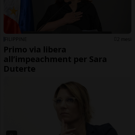
FILIPPINE
2 mesi
Primo via libera
all’impeachment per Sara
Duterte