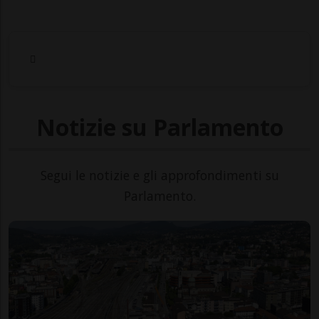
Notizie su Parlamento
Segui le notizie e gli approfondimenti su
Parlamento.