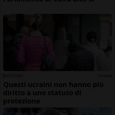
SVIZZERA
4 mesi
Questi ucraini non hanno più
diritto a uno statuto di
protezione