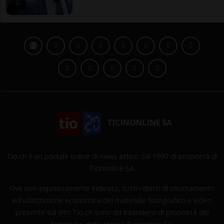
TICINONLINE SA
Tio.ch è un portale online di news attivo dal 1997 di proprietà di
Ticinonline SA.
Ove non espressamente indicato, tutti i diritti di sfruttamento
ed utilizzazione economica del materiale fotografico e video
presente sul sito Tio.ch sono da intendersi di proprietà dei