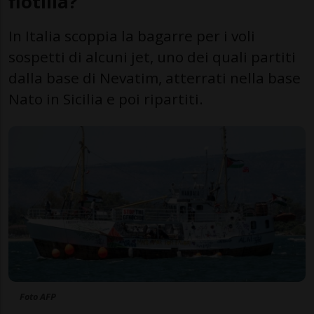
flotilla?
In Italia scoppia la bagarre per i voli
sospetti di alcuni jet, uno dei quali partiti
dalla base di Nevatim, atterrati nella base
Nato in Sicilia e poi ripartiti.
Foto AFP