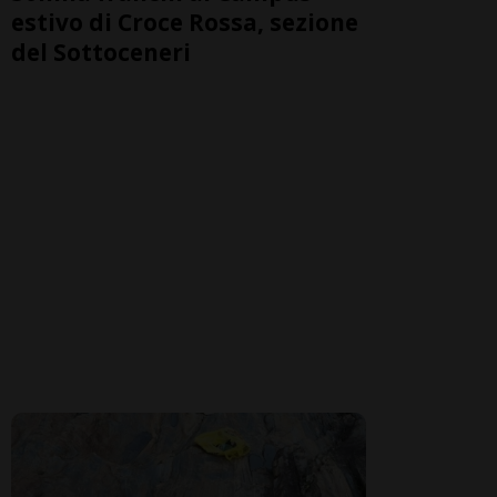
estivo di Croce Rossa, sezione
del Sottoceneri