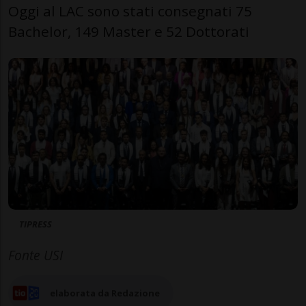
Oggi al LAC sono stati consegnati 75
Bachelor, 149 Master e 52 Dottorati
TIPRESS
Fonte USI
elaborata da Redazione