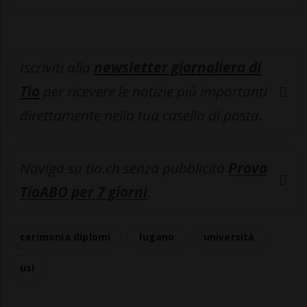
Iscriviti alla
newsletter giornaliera di
Tio
per ricevere le notizie più importanti
direttamente nella tua casella di posta.
Naviga su tio.ch senza pubblicità
Prova
TioABO per 7 giorni
.
cerimonia diplomi
lugano
università
usi