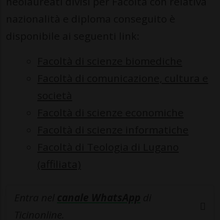
neolaureati divisi per Facoltà con relativa
nazionalità e diploma conseguito è
disponibile ai seguenti link:
Facoltà di scienze biomediche
Facoltà di comunicazione, cultura e
società
Facoltà di scienze economiche
Facoltà di scienze informatiche
Facoltà di Teologia di Lugano
(affiliata)
Entra nel
canale WhatsApp
di
Ticinonline.