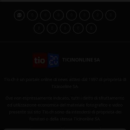
TICINONLINE SA
Tio.ch è un portale online di news attivo dal 1997 di proprietà di
Ticinonline SA.
Ove non espressamente indicato, tutti i diritti di sfruttamento
ed utilizzazione economica del materiale fotografico e video
presente sul sito Tio.ch sono da intendersi di proprietà dei
fornitori o della stessa Ticinonline SA.