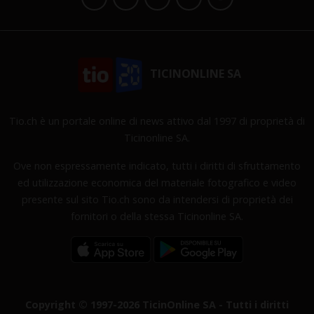
TICINONLINE SA
Tio.ch è un portale online di news attivo dal 1997 di proprietà di
Ticinonline SA.
Ove non espressamente indicato, tutti i diritti di sfruttamento
ed utilizzazione economica del materiale fotografico e video
presente sul sito Tio.ch sono da intendersi di proprietà dei
fornitori o della stessa Ticinonline SA.
Copyright © 1997-2026 TicinOnline SA - Tutti i diritti