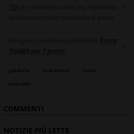
Tio
per ricevere le notizie più importanti
direttamente nella tua casella di posta.
Naviga su tio.ch senza pubblicità
Prova
TioABO per 7 giorni
.
gasdotto
nord stream
russia
stati uniti
COMMENTI
NOTIZIE PIÙ LETTE