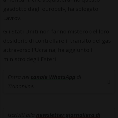
gasdotto dagli europei», ha spiegato
Lavrov.
Gli Stati Uniti non fanno mistero del loro
desiderio di controllare il transito del gas
attraverso l'Ucraina, ha aggiunto il
ministro degli Esteri.
Entra nel
canale WhatsApp
di
Ticinonline.
Iscriviti alla
newsletter giornaliera di