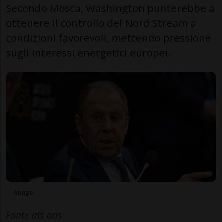
Secondo Mosca, Washington punterebbe a
ottenere il controllo del Nord Stream a
condizioni favorevoli, mettendo pressione
sugli interessi energetici europei.
Imago
Fonte ats ans