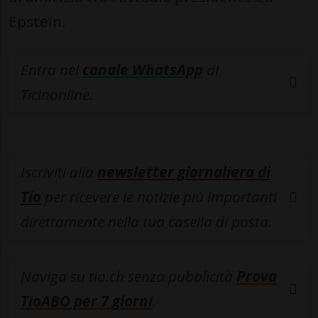
Epstein.
Entra nel
canale WhatsApp
di
Ticinonline.
Iscriviti alla
newsletter giornaliera di
Tio
per ricevere le notizie più importanti
direttamente nella tua casella di posta.
Naviga su tio.ch senza pubblicità
Prova
TioABO per 7 giorni
.