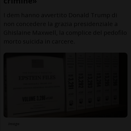
crimine»
I dem hanno avvertito Donald Trump di
non concedere la grazia presidenziale a
Ghislaine Maxwell, la complice del pedofilo
morto suicida in carcere.
Imago