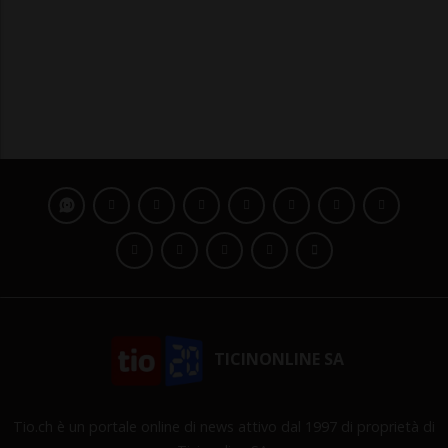
TICINONLINE SA
Tio.ch è un portale online di news attivo dal 1997 di proprietà di