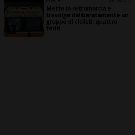
Mette la retromarcia e
travolge deliberatamente un
gruppo di ciclisti: quattro
feriti