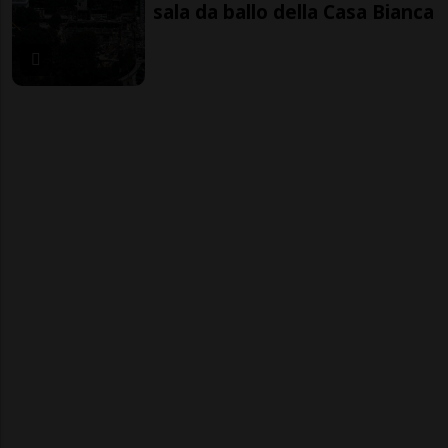
sala da ballo della Casa Bianca