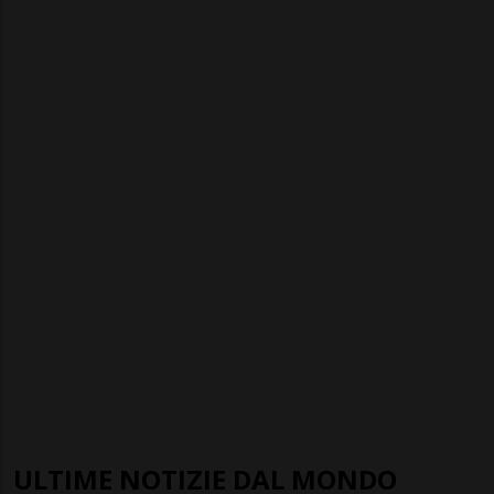
ULTIME NOTIZIE DAL MONDO