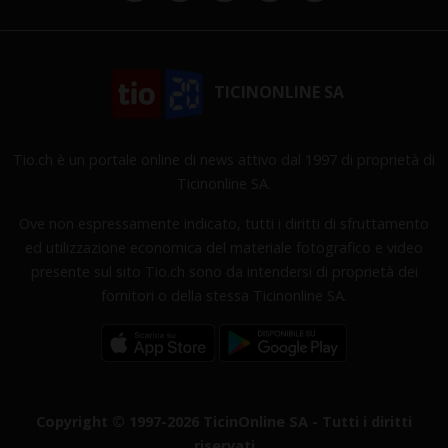
TICINONLINE SA
Tio.ch è un portale online di news attivo dal 1997 di proprietà di
Ticinonline SA.
Ove non espressamente indicato, tutti i diritti di sfruttamento
ed utilizzazione economica del materiale fotografico e video
presente sul sito Tio.ch sono da intendersi di proprietà dei
fornitori o della stessa Ticinonline SA.
Copyright © 1997-2026 TicinOnline SA - Tutti i diritti
riservati