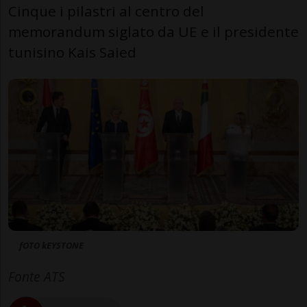
Cinque i pilastri al centro del
memorandum siglato da UE e il presidente
tunisino Kais Saied
fOTO kEYSTONE
Fonte ATS