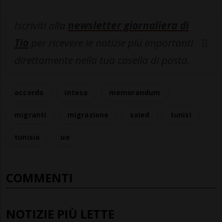
Iscriviti alla
newsletter giornaliera di
Tio
per ricevere le notizie più importanti
direttamente nella tua casella di posta.
accordo
intesa
memorandum
migranti
migrazione
saied
tunisi
tunisia
ue
COMMENTI
NOTIZIE PIÙ LETTE