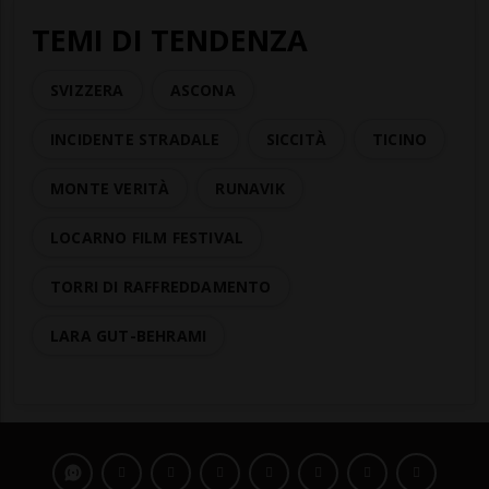
TEMI DI TENDENZA
SVIZZERA
ASCONA
INCIDENTE STRADALE
SICCITÀ
TICINO
MONTE VERITÀ
RUNAVIK
LOCARNO FILM FESTIVAL
TORRI DI RAFFREDDAMENTO
LARA GUT-BEHRAMI