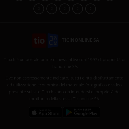
TICINONLINE SA
Tio.ch è un portale online di news attivo dal 1997 di proprietà di
Ticinonline SA.
Ove non espressamente indicato, tutti i diritti di sfruttamento
ed utilizzazione economica del materiale fotografico e video
presente sul sito Tio.ch sono da intendersi di proprietà dei
fornitori o della stessa Ticinonline SA.