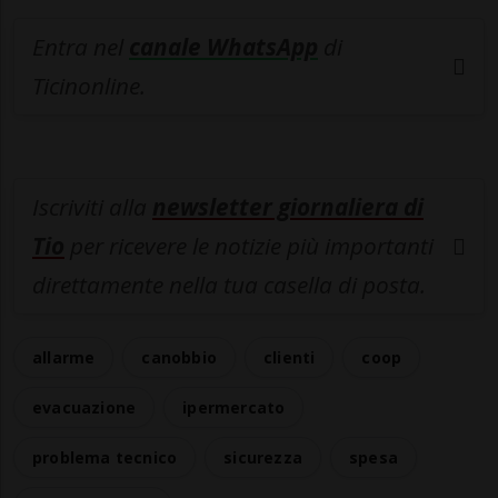
Entra nel
canale WhatsApp
di
Ticinonline.
Iscriviti alla
newsletter giornaliera di
Tio
per ricevere le notizie più importanti
direttamente nella tua casella di posta.
allarme
canobbio
clienti
coop
evacuazione
ipermercato
problema tecnico
sicurezza
spesa