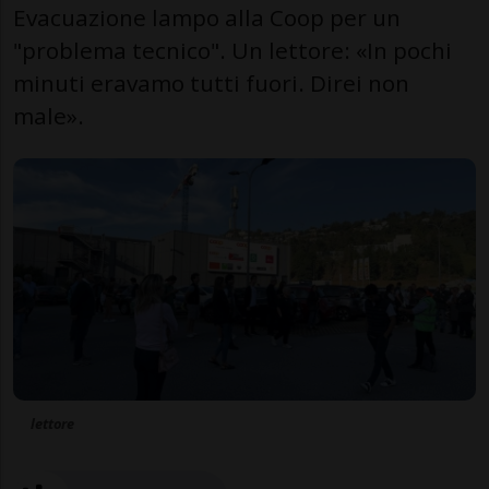
Evacuazione lampo alla Coop per un
"problema tecnico". Un lettore: «In pochi
minuti eravamo tutti fuori. Direi non
male».
lettore