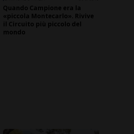
Quando Campione era la
«piccola Montecarlo». Rivive
il Circuito più piccolo del
mondo