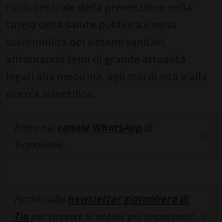
ruolo centrale della prevenzione nella
tutela della salute pubblica e nella
sostenibilità dei sistemi sanitari,
affrontando temi di grande attualità
legati alla medicina, agli stili di vita e alla
ricerca scientifica.
Entra nel
canale WhatsApp
di
Ticinonline.
Iscriviti alla
newsletter giornaliera di
Tio
per ricevere le notizie più importanti