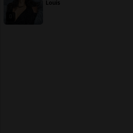
Louis