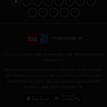
TICINONLINE SA
Tio.ch è un portale online di news attivo dal 1997 di proprietà di
Ticinonline SA.
Ove non espressamente indicato, tutti i diritti di sfruttamento
ed utilizzazione economica del materiale fotografico e video
presente sul sito Tio.ch sono da intendersi di proprietà dei
fornitori o della stessa Ticinonline SA.