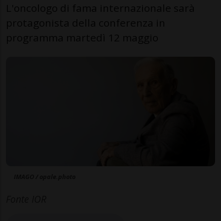
L'oncologo di fama internazionale sarà
protagonista della conferenza in
programma martedì 12 maggio
IMAGO / opale.photo
Fonte IOR