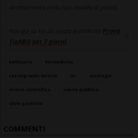
direttamente nella tua casella di posta.
Naviga su tio.ch senza pubblicità
Prova
TioABO per 7 giorni
.
bellinzona
biomedicina
castelgrande lecture
ior
oncologia
ricerca scientifica
salute pubblica
silvio garattini
COMMENTI