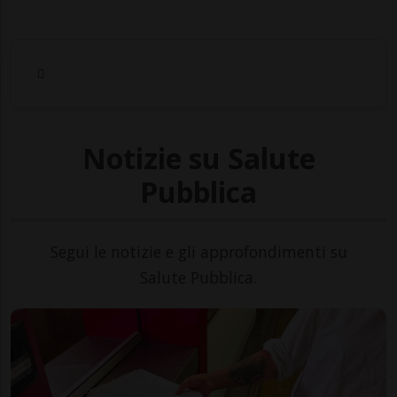
Notizie su Salute
Pubblica
Segui le notizie e gli approfondimenti su
Salute Pubblica.