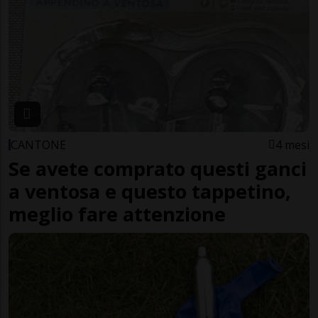
CANTONE
4 mesi
Se avete comprato questi ganci
a ventosa e questo tappetino,
meglio fare attenzione