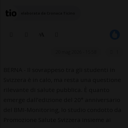
elaborata da Cronaca Ticino
20 mag 2026 - 15:58
1
BERNA - Il sovrappeso tra gli studenti in
Svizzera è in calo, ma resta una questione
rilevante di salute pubblica. È quanto
emerge dall’edizione del 20° anniversario
del BMI-Monitoring, lo studio condotto da
Promozione Salute Svizzera insieme ai