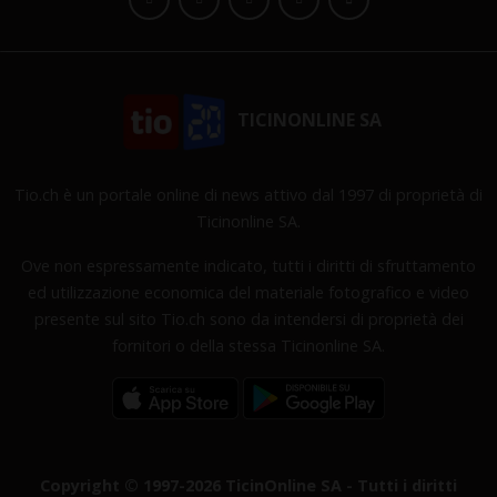
TICINONLINE SA
Tio.ch è un portale online di news attivo dal 1997 di proprietà di
Ticinonline SA.
Ove non espressamente indicato, tutti i diritti di sfruttamento
ed utilizzazione economica del materiale fotografico e video
presente sul sito Tio.ch sono da intendersi di proprietà dei
fornitori o della stessa Ticinonline SA.
Copyright © 1997-2026 TicinOnline SA - Tutti i diritti