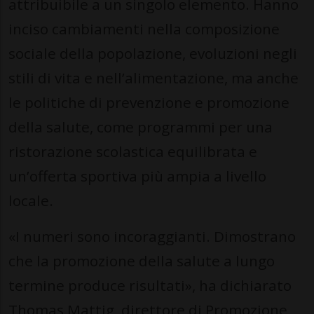
attribuibile a un singolo elemento. Hanno
inciso cambiamenti nella composizione
sociale della popolazione, evoluzioni negli
stili di vita e nell’alimentazione, ma anche
le politiche di prevenzione e promozione
della salute, come programmi per una
ristorazione scolastica equilibrata e
un’offerta sportiva più ampia a livello
locale.
«I numeri sono incoraggianti. Dimostrano
che la promozione della salute a lungo
termine produce risultati», ha dichiarato
Thomas Mattig, direttore di Promozione