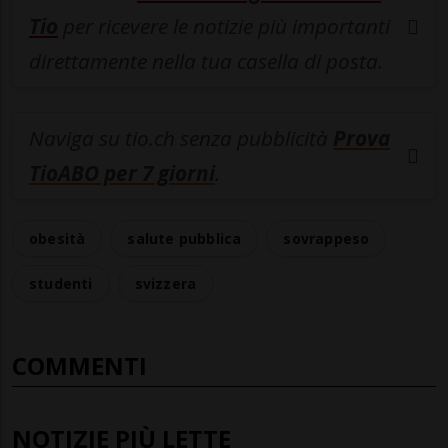
Tio
per ricevere le notizie più importanti
direttamente nella tua casella di posta.
Naviga su tio.ch senza pubblicità
Prova
TioABO per 7 giorni
.
obesità
salute pubblica
sovrappeso
studenti
svizzera
COMMENTI
NOTIZIE PIÙ LETTE