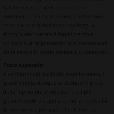
Salute Svizzera. «Allo stesso tempo
mostrano che i cambiamenti richiedono
tempo e non si realizzano dall’oggi al
domani. Per questo è fondamentale
portare avanti prevenzione e promozione
della salute in modo costante e coerente».
Picco superato
A vent’anni dall’avvio del monitoraggio, il
quadro resta dunque articolato: il picco
della "epidemia di obesità" tra i più
giovani sembra superato, ma la necessità
di intervenire persiste. Un alunno su