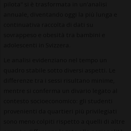
pilota" si è trasformata in un’analisi
annuale, diventando oggi la più lunga e
continuativa raccolta di dati su
sovrappeso e obesità tra bambini e
adolescenti in Svizzera.
Le analisi evidenziano nel tempo un
quadro stabile sotto diversi aspetti. Le
differenze tra i sessi risultano minime,
mentre si conferma un divario legato al
contesto socioeconomico: gli studenti
provenienti da quartieri più privilegiati
sono meno colpiti rispetto a quelli di altre