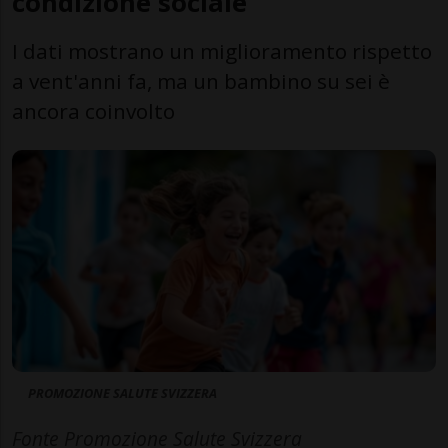
condizione sociale
I dati mostrano un miglioramento rispetto
a vent'anni fa, ma un bambino su sei è
ancora coinvolto
PROMOZIONE SALUTE SVIZZERA
Fonte Promozione Salute Svizzera