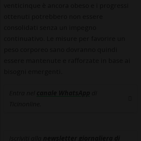
venticinque è ancora obeso e i progressi
ottenuti potrebbero non essere
consolidati senza un impegno
continuativo. Le misure per favorire un
peso corporeo sano dovranno quindi
essere mantenute e rafforzate in base ai
bisogni emergenti.
Entra nel
canale WhatsApp
di
Ticinonline.
Iscriviti alla
newsletter giornaliera di