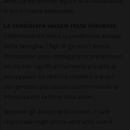
aree. Le differenze legate alla nazionalità
si sono invece attenuate.
La condizione sociale resta rilevante
Determinante resta la condizione sociale
della famiglia. I figli di genitori senza
formazione post-obbligatoria presentano
un rischio significativamente più alto di
sovrappeso od obesità rispetto a quelli
con genitori più istruiti, confermando la
rilevanza del fattore educativo.
Secondo gli autori dello studio, il calo
registrato negli ultimi vent’anni non è