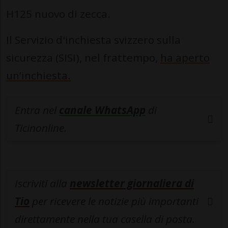
H125 nuovo di zecca.
Il Servizio d'inchiesta svizzero sulla
sicurezza (SISI), nel frattempo,
ha aperto
un’inchiesta.
Entra nel
canale WhatsApp
di
Ticinonline.
Iscriviti alla
newsletter giornaliera di
Tio
per ricevere le notizie più importanti
direttamente nella tua casella di posta.