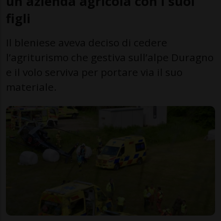
un'azienda agricola con i suoi
figli
Il bleniese aveva deciso di cedere
l’agriturismo che gestiva sull’alpe Duragno
e il volo serviva per portare via il suo
materiale.