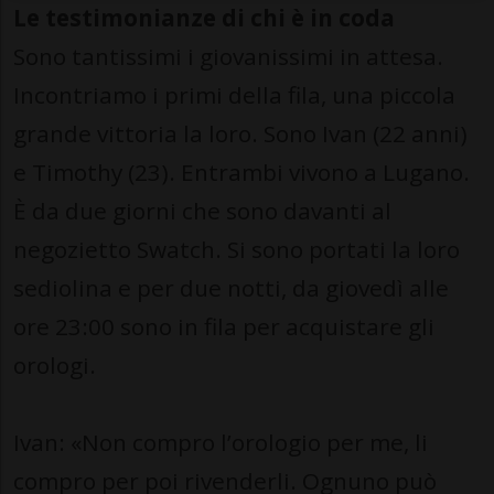
Le testimonianze di chi è in coda
Sono tantissimi i giovanissimi in attesa.
Incontriamo i primi della fila, una piccola
grande vittoria la loro. Sono Ivan (22 anni)
e Timothy (23). Entrambi vivono a Lugano.
È da due giorni che sono davanti al
negozietto Swatch. Si sono portati la loro
sediolina e per due notti, da giovedì alle
ore 23:00 sono in fila per acquistare gli
orologi.
Ivan: «Non compro l’orologio per me, li
compro per poi rivenderli. Ognuno può