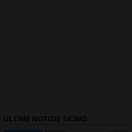
ULTIME NOTIZIE TICINO