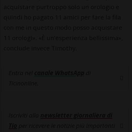
acquistare purtroppo solo un orologio e
quindi ho pagato 11 amici per fare la fila
con me in questo modo posso acquistare
11 orologi». «È un’esperienza bellissima»,
conclude invece Timothy.
Entra nel
canale WhatsApp
di
Ticinonline.
Iscriviti alla
newsletter giornaliera di
Tio
per ricevere le notizie più importanti