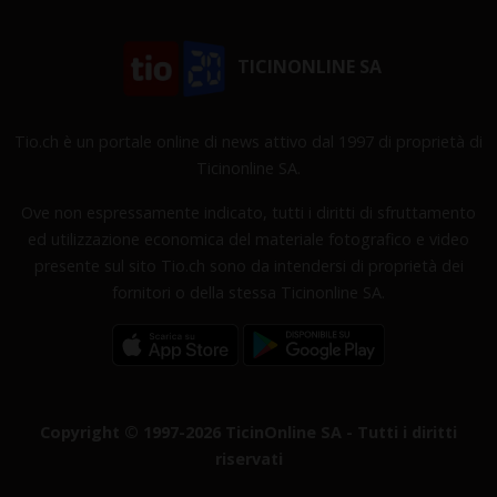
TICINONLINE SA
Tio.ch è un portale online di news attivo dal 1997 di proprietà di
Ticinonline SA.
Ove non espressamente indicato, tutti i diritti di sfruttamento
ed utilizzazione economica del materiale fotografico e video
presente sul sito Tio.ch sono da intendersi di proprietà dei
fornitori o della stessa Ticinonline SA.
Copyright © 1997-2026 TicinOnline SA - Tutti i diritti
riservati