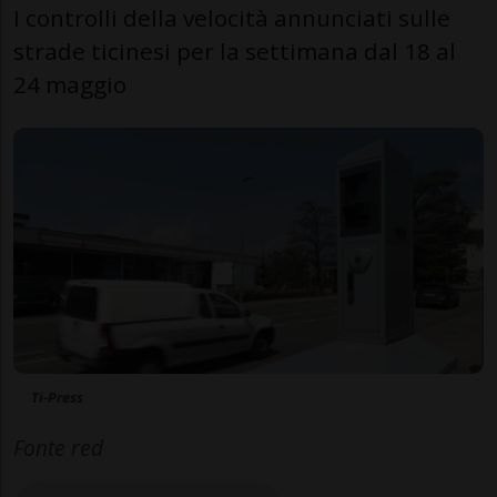
I controlli della velocità annunciati sulle
strade ticinesi per la settimana dal 18 al
24 maggio
Ti-Press
Fonte red