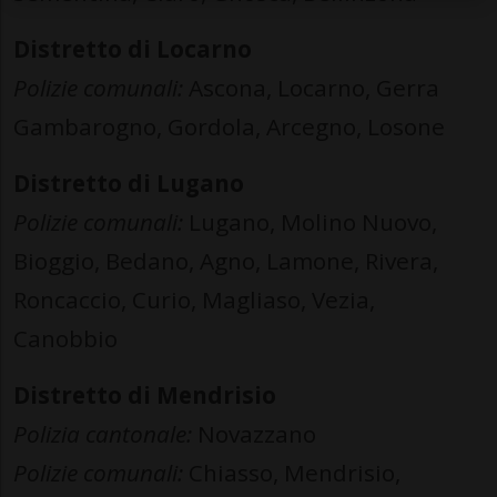
Distretto di Locarno
Polizie comunali:
Ascona, Locarno, Gerra
Gambarogno, Gordola, Arcegno, Losone
Distretto di Lugano
Polizie comunali:
Lugano, Molino Nuovo,
Bioggio, Bedano, Agno, Lamone, Rivera,
Roncaccio, Curio, Magliaso, Vezia,
Canobbio
Distretto di Mendrisio
Polizia cantonale:
Novazzano
Polizie comunali:
Chiasso, Mendrisio,