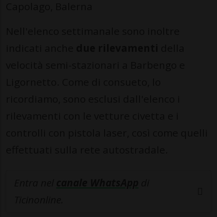
Capolago, Balerna
Nell'elenco settimanale sono inoltre
indicati anche
due rilevamenti
della
velocità semi-stazionari a Barbengo e
Ligornetto. Come di consueto, lo
ricordiamo, sono esclusi dall'elenco i
rilevamenti con le vetture civetta e i
controlli con pistola laser, così come quelli
effettuati sulla rete autostradale.
Entra nel
canale WhatsApp
di
Ticinonline.