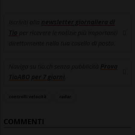
Iscriviti alla
newsletter giornaliera di
Tio
per ricevere le notizie più importanti
direttamente nella tua casella di posta.
Naviga su tio.ch senza pubblicità
Prova
TioABO per 7 giorni
.
controlli velocità
radar
COMMENTI