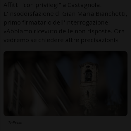
Affitti "con privilegi" a Castagnola.
L'insoddisfazione di Gian Maria Bianchetti,
primo firmatario dell'interrogazione:
«Abbiamo ricevuto delle non risposte. Ora
vedremo se chiedere altre precisazioni»
Ti-Press