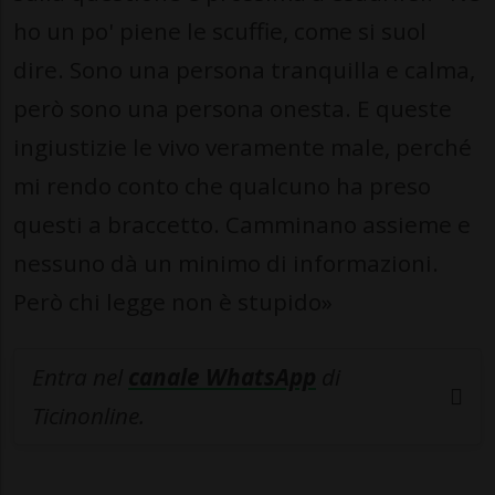
ho un po' piene le scuffie, come si suol
dire. Sono una persona tranquilla e calma,
però sono una persona onesta. E queste
ingiustizie le vivo veramente male, perché
mi rendo conto che qualcuno ha preso
questi a braccetto. Camminano assieme e
nessuno dà un minimo di informazioni.
Però chi legge non è stupido»
Entra nel
canale WhatsApp
di
Ticinonline.