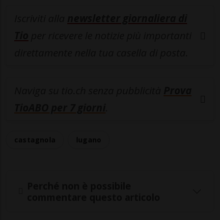
Iscriviti alla
newsletter giornaliera di
Tio
per ricevere le notizie più importanti
direttamente nella tua casella di posta.
Naviga su tio.ch senza pubblicità
Prova
TioABO per 7 giorni
.
castagnola
lugano
Perché non è possibile
commentare questo articolo