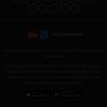
TICINONLINE SA
Tio.ch è un portale online di news attivo dal 1997 di proprietà di
Ticinonline SA.
Ove non espressamente indicato, tutti i diritti di sfruttamento
ed utilizzazione economica del materiale fotografico e video
presente sul sito Tio.ch sono da intendersi di proprietà dei
fornitori o della stessa Ticinonline SA.