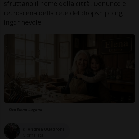
sfruttano il nome della città. Denunce e
retroscena della rete del dropshipping
ingannevole
Sito Elena Lugano
di Andrea Quadroni
Giornalista