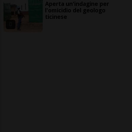
Aperta un'indagine per
l'omicidio del geologo
ticinese