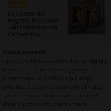
LUGANO
La cliente del
negozio fantasma:
«Mi sembrava via
Cattedrale»
Modus operandi
I gestori pubblicano anche diverse migliaia
di annunci sui social per raggiungere in
breve tempo un pubblico il più ampio
possibile. Spesso mettono offline i negozi
fasulli per poi riattivarli sotto decine di
domini in vari Paesi. Molte volte si