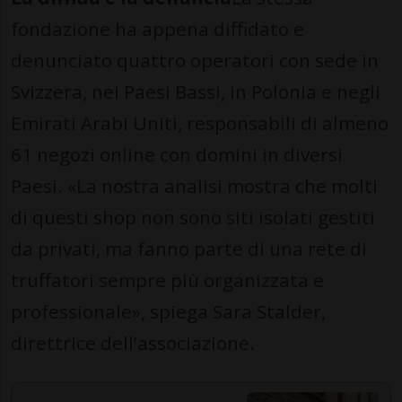
fondazione ha appena diffidato e
denunciato quattro operatori con sede in
Svizzera, nei Paesi Bassi, in Polonia e negli
Emirati Arabi Uniti, responsabili di almeno
61 negozi online con domini in diversi
Paesi. «La nostra analisi mostra che molti
di questi shop non sono siti isolati gestiti
da privati, ma fanno parte di una rete di
truffatori sempre più organizzata e
professionale», spiega Sara Stalder,
direttrice dell’associazione.