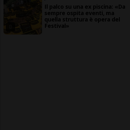
Il palco su una ex piscina: «Da
sempre ospita eventi, ma
quella struttura è opera del
Festival»