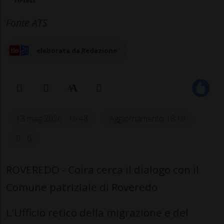
TiPress
Fonte ATS
elaborata da Redazione
13 mag 2026 - 16:48
Aggiornamento 18:10
6
ROVEREDO - Coira cerca il dialogo con il
Comune patriziale di Roveredo
L'Ufficio retico della migrazione e del