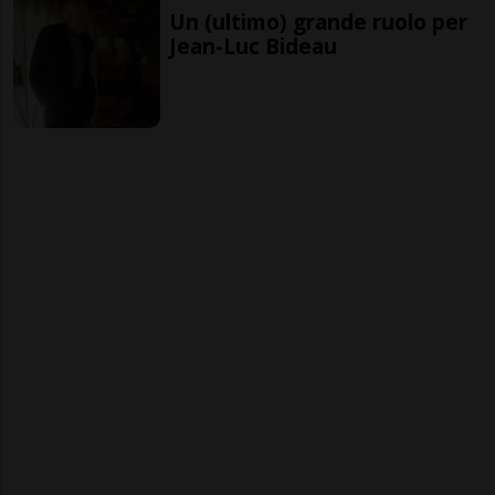
Un (ultimo) grande ruolo per
Jean-Luc Bideau