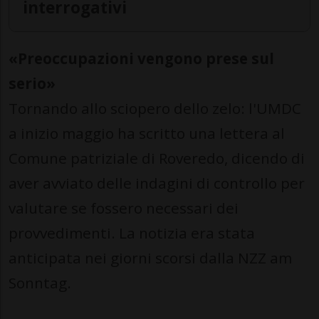
interrogativi
«Preoccupazioni vengono prese sul
serio»
Tornando allo sciopero dello zelo: l'UMDC
a inizio maggio ha scritto una lettera al
Comune patriziale di Roveredo, dicendo di
aver avviato delle indagini di controllo per
valutare se fossero necessari dei
provvedimenti. La notizia era stata
anticipata nei giorni scorsi dalla NZZ am
Sonntag.