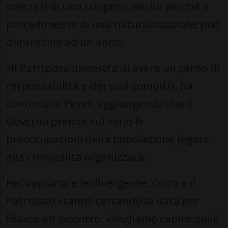
concreti di uno sciopero, anche perché il
procedimento di una naturalizzazione può
durare fino ad un anno.
«Il Patriziato dimostra di avere un senso di
responsabilità e dei suoi compiti», ha
continuato Peyer, aggiungendo che il
Governo prende sul serio le
preoccupazioni della popolazione legate
alla criminalità organizzata.
Per appianare le divergenze, Coira e il
Patriziato stanno cercando la data per
fissare un incontro. «Vogliamo capire quali