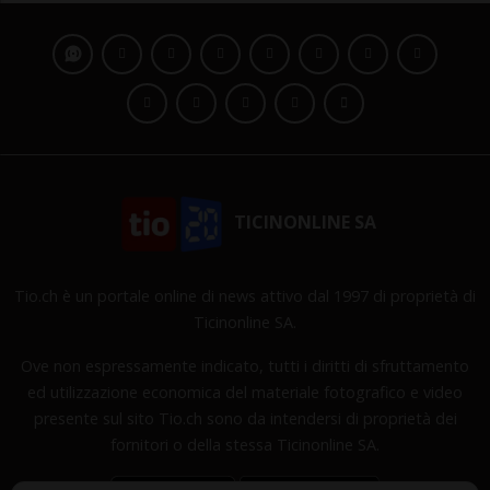
TICINONLINE SA
Tio.ch è un portale online di news attivo dal 1997 di proprietà di
Ticinonline SA.
Ove non espressamente indicato, tutti i diritti di sfruttamento
ed utilizzazione economica del materiale fotografico e video
presente sul sito Tio.ch sono da intendersi di proprietà dei
fornitori o della stessa Ticinonline SA.