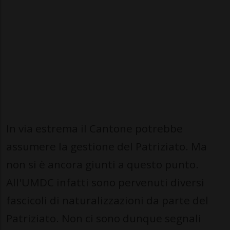
In via estrema il Cantone potrebbe
assumere la gestione del Patriziato. Ma
non si è ancora giunti a questo punto.
All'UMDC infatti sono pervenuti diversi
fascicoli di naturalizzazioni da parte del
Patriziato. Non ci sono dunque segnali