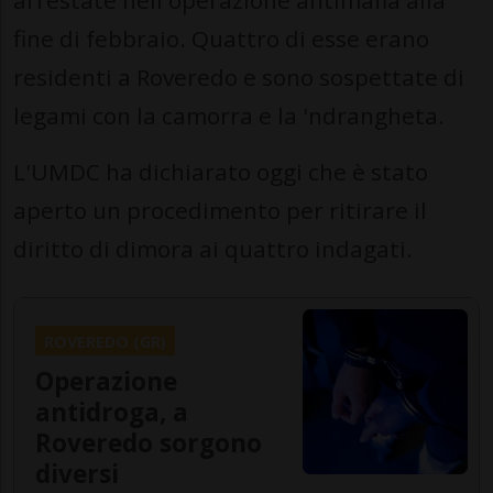
arrestate nell'operazione antimafia alla
fine di febbraio. Quattro di esse erano
residenti a Roveredo e sono sospettate di
legami con la camorra e la 'ndrangheta.
L'UMDC ha dichiarato oggi che è stato
aperto un procedimento per ritirare il
diritto di dimora ai quattro indagati.
ROVEREDO (GR)
Operazione
antidroga, a
Roveredo sorgono
diversi