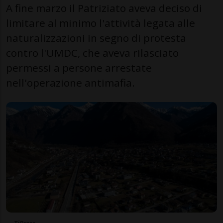
A fine marzo il Patriziato aveva deciso di
limitare al minimo l'attività legata alle
naturalizzazioni in segno di protesta
contro l'UMDC, che aveva rilasciato
permessi a persone arrestate
nell'operazione antimafia.