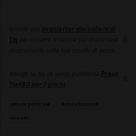
Iscriviti alla
newsletter giornaliera di
Tio
per ricevere le notizie più importanti
direttamente nella tua casella di posta.
Naviga su tio.ch senza pubblicità
Prova
TioABO per 7 giorni
.
comune patriziale
naturalizzazioni
roveredo