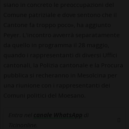
siano in concreto le preoccupazioni del
Comune patriziale e dove sentono che il
Cantone fa troppo poco», ha aggiunto
Peyer. L'incontro avverrà separatamente
da quello in programma il 28 maggio,
quando i rappresentanti di diversi Uffici
cantonali, la Polizia cantonale e la Procura
pubblica si recheranno in Mesolcina per
una riunione con i rappresentanti dei
Comuni politici del Moesano.
Entra nel
canale WhatsApp
di
Ticinonline.