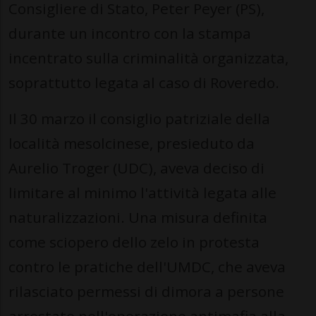
Consigliere di Stato, Peter Peyer (PS),
durante un incontro con la stampa
incentrato sulla criminalità organizzata,
soprattutto legata al caso di Roveredo.
Il 30 marzo il consiglio patriziale della
località mesolcinese, presieduto da
Aurelio Troger (UDC), aveva deciso di
limitare al minimo l'attività legata alle
naturalizzazioni. Una misura definita
come sciopero dello zelo in protesta
contro le pratiche dell'UMDC, che aveva
rilasciato permessi di dimora a persone