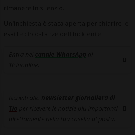
rimanere in silenzio.
Un'inchiesta è stata aperta per chiarire le
esatte circostanze dell'incidente.
Entra nel
canale WhatsApp
di
Ticinonline.
Iscriviti alla
newsletter giornaliera di
Tio
per ricevere le notizie più importanti
direttamente nella tua casella di posta.