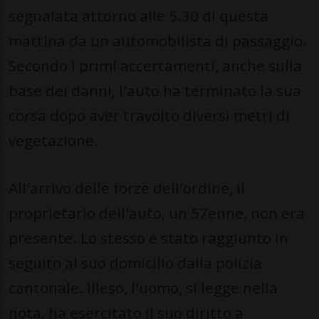
segnalata attorno alle 5.30 di questa
mattina da un automobilista di passaggio.
Secondo i primi accertamenti, anche sulla
base dei danni, l'auto ha terminato la sua
corsa dopo aver travolto diversi metri di
vegetazione.
All'arrivo delle forze dell'ordine, il
proprietario dell'auto, un 57enne, non era
presente. Lo stesso è stato raggiunto in
seguito al suo domicilio dalla polizia
cantonale. Illeso, l'uomo, si legge nella
nota, ha esercitato il suo diritto a