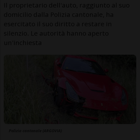
Il proprietario dell'auto, raggiunto al suo
domicilio dalla Polizia cantonale, ha
esercitato il suo diritto a restare in
silenzio. Le autorità hanno aperto
un'inchiesta
Polizia cantonale (ARGOVIA)