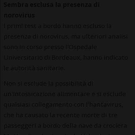
Sembra esclusa la presenza di
norovirus
I primi test a bordo hanno escluso la
presenza di norovirus, ma ulteriori analisi
sono in corso presso l'Ospedale
Universitario di Bordeaux, hanno indicato
le autorità sanitarie.
Non si esclude la possibilità di
un'intossicazione alimentare e si esclude
qualsiasi collegamento con l'hantavirus,
che ha causato la recente morte di tre
passeggeri a bordo della nave da crociera