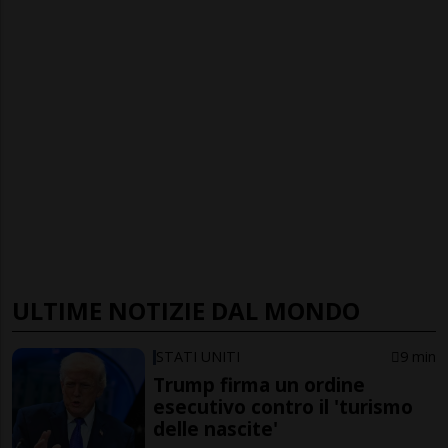
ULTIME NOTIZIE DAL MONDO
STATI UNITI
9 min
Trump firma un ordine
esecutivo contro il 'turismo
delle nascite'