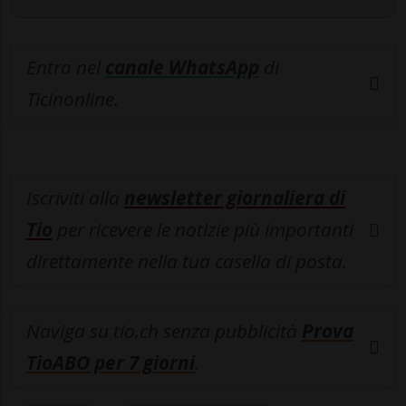
Entra nel
canale WhatsApp
di
Ticinonline.
Iscriviti alla
newsletter giornaliera di
Tio
per ricevere le notizie più importanti
direttamente nella tua casella di posta.
Naviga su tio.ch senza pubblicità
Prova
TioABO per 7 giorni
.