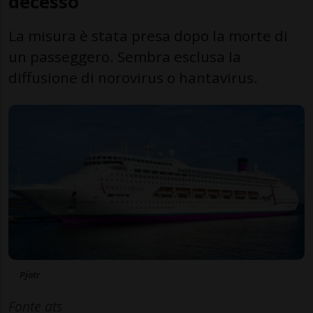
decesso
La misura è stata presa dopo la morte di
un passeggero. Sembra esclusa la
diffusione di norovirus o hantavirus.
Pjotr
Fonte ats