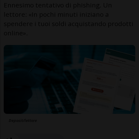
Ennesimo tentativo di phishing. Un
lettore: «In pochi minuti iniziano a
spendere i tuoi soldi acquistando prodotti
online».
Deposit/lettore