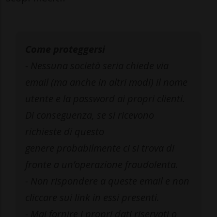
Come proteggersi
- Nessuna società seria chiede via
email (ma anche in altri modi) il nome
utente e la password ai propri clienti.
Di conseguenza, se si ricevono
richieste di questo
genere probabilmente ci si trova di
fronte a un’operazione fraudolenta.
- Non rispondere a queste email e non
cliccare sui link in essi presenti.
- Mai fornire i propri dati riservati o