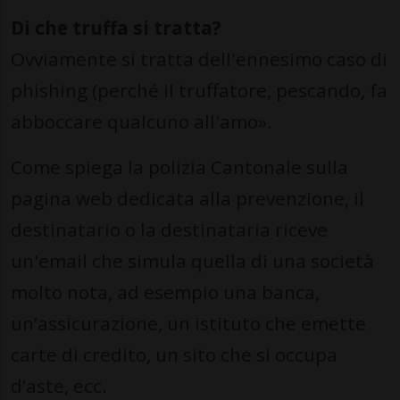
Di che truffa si tratta?
Ovviamente si tratta dell'ennesimo caso di
phishing (perché il truffatore, pescando, fa
abboccare qualcuno all'amo».
Come spiega la polizia Cantonale sulla
pagina web dedicata alla prevenzione, il
destinatario o la destinataria riceve
un'email che simula quella di una società
molto nota, ad esempio una banca,
un’assicurazione, un istituto che emette
carte di credito, un sito che si occupa
d’aste, ecc.