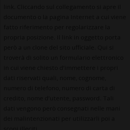
link. Cliccando sul collegamento si apre il
documento o la pagina Internet a cui viene
fatto riferimento per regolarizzare la
propria posizione. Il link in oggetto porta
però a un clone del sito ufficiale. Qui si
troverà di solito un formulario elettronico
in cui viene chiesto d’immettere i propri
dati riservati quali, nome, cognome,
numero di telefono, numero di carta di
credito, nome d’utente, password. Tali
dati vengono però consegnati nelle mani
dei malintenzionati per utilizzarli poi a
scopi illeciti.