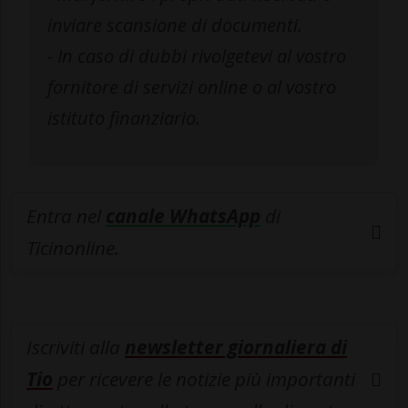
inviare scansione di documenti.
- In caso di dubbi rivolgetevi al vostro
fornitore di servizi online o al vostro
istituto finanziario.
Entra nel
canale WhatsApp
di
Ticinonline.
Iscriviti alla
newsletter giornaliera di
Tio
per ricevere le notizie più importanti