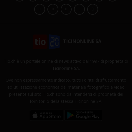
TICINONLINE SA
Tio.ch è un portale online di news attivo dal 1997 di proprietà di
Ticinonline SA.
Ove non espressamente indicato, tutti i diritti di sfruttamento
ed utilizzazione economica del materiale fotografico e video
presente sul sito Tio.ch sono da intendersi di proprietà dei
fornitori o della stessa Ticinonline SA.