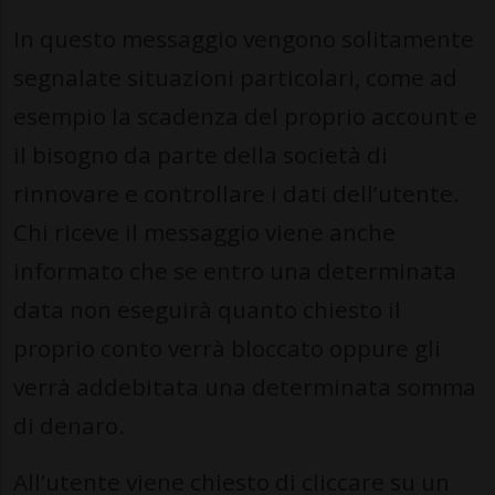
In questo messaggio vengono solitamente
segnalate situazioni particolari, come ad
esempio la scadenza del proprio account e
il bisogno da parte della società di
rinnovare e controllare i dati dell’utente.
Chi riceve il messaggio viene anche
informato che se entro una determinata
data non eseguirà quanto chiesto il
proprio conto verrà bloccato oppure gli
verrà addebitata una determinata somma
di denaro.
All’utente viene chiesto di cliccare su un