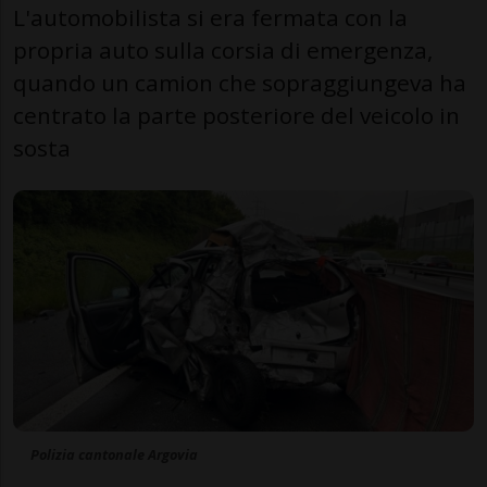
L'automobilista si era fermata con la
propria auto sulla corsia di emergenza,
quando un camion che sopraggiungeva ha
centrato la parte posteriore del veicolo in
sosta
Polizia cantonale Argovia