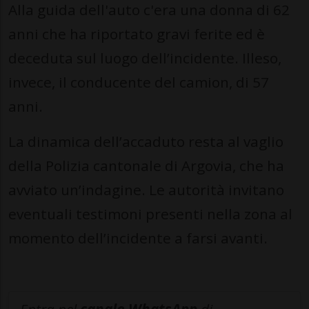
Alla guida dell'auto c'era una donna di 62
anni che ha riportato gravi ferite ed è
deceduta sul luogo dell’incidente. Illeso,
invece, il conducente del camion, di 57
anni.
La dinamica dell’accaduto resta al vaglio
della Polizia cantonale di Argovia, che ha
avviato un’indagine. Le autorità invitano
eventuali testimoni presenti nella zona al
momento dell’incidente a farsi avanti.