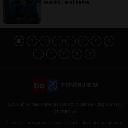
morto...e si salva
TICINONLINE SA
Tio.ch è un portale online di news attivo dal 1997 di proprietà di
Ticinonline SA.
Ove non espressamente indicato, tutti i diritti di sfruttamento