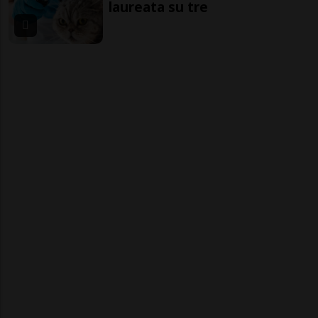
laureata su tre