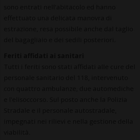
sono entrati nell’abitacolo ed hanno
effettuato una delicata manovra di
estrazione, resa possibile anche dal taglio
del bagagliaio e dei sedili posteriori.
Feriti affidati ai sanitari
Tutti i feriti sono stati affidati alle cure del
personale sanitario del 118, intervenuto
con quattro ambulanze, due automediche
e l’elisoccorso. Sul posto anche la Polizia
Stradale e il personale autostradale,
impegnati nei rilievi e nella gestione della
viabilità.