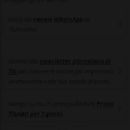
Entra nel
canale WhatsApp
di
Ticinonline.
Iscriviti alla
newsletter giornaliera di
Tio
per ricevere le notizie più importanti
direttamente nella tua casella di posta.
Naviga su tio.ch senza pubblicità
Prova
TioABO per 7 giorni
.