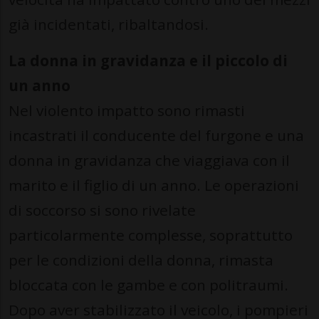
già incidentati, ribaltandosi.
La donna in gravidanza e il piccolo di
un anno
Nel violento impatto sono rimasti
incastrati il conducente del furgone e una
donna in gravidanza che viaggiava con il
marito e il figlio di un anno. Le operazioni
di soccorso si sono rivelate
particolarmente complesse, soprattutto
per le condizioni della donna, rimasta
bloccata con le gambe e con politraumi.
Dopo aver stabilizzato il veicolo, i pompieri