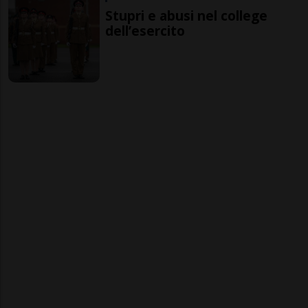
Stupri e abusi nel college
dell’esercito