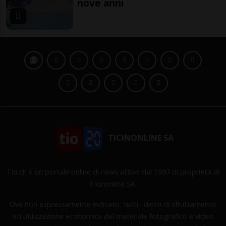
nove anni
TICINONLINE SA
Tio.ch è un portale online di news attivo dal 1997 di proprietà di
Ticinonline SA.
Ove non espressamente indicato, tutti i diritti di sfruttamento
ed utilizzazione economica del materiale fotografico e video