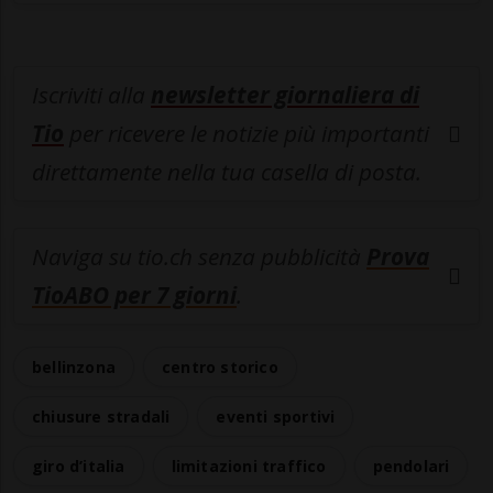
Iscriviti alla
newsletter giornaliera di
Tio
per ricevere le notizie più importanti
direttamente nella tua casella di posta.
Naviga su tio.ch senza pubblicità
Prova
TioABO per 7 giorni
.
bellinzona
centro storico
chiusure stradali
eventi sportivi
giro d’italia
limitazioni traffico
pendolari