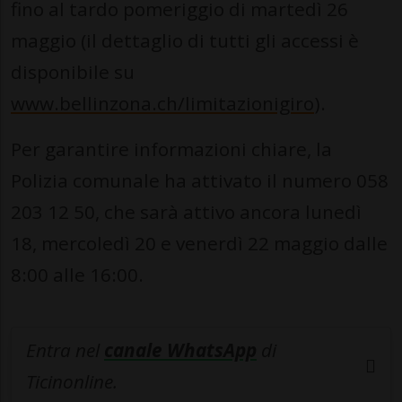
fino al tardo pomeriggio di martedì 26
maggio (il dettaglio di tutti gli accessi è
disponibile su
www.bellinzona.ch/limitazionigiro
).
Per garantire informazioni chiare, la
Polizia comunale ha attivato il numero 058
203 12 50, che sarà attivo ancora lunedì
18, mercoledì 20 e venerdì 22 maggio dalle
8:00 alle 16:00.
Entra nel
canale WhatsApp
di
Ticinonline.