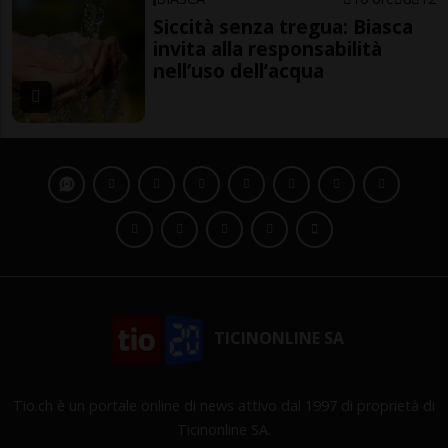
Siccità senza tregua: Biasca
invita alla responsabilità
nell’uso dell’acqua
TICINONLINE SA
Tio.ch è un portale online di news attivo dal 1997 di proprietà di
Ticinonline SA.