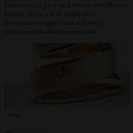
Il percorso di gara sarà chiuso al traffico in
diverse fasce orarie: disponibili
informazioni aggiornate e numero
dedicato della Polizia comunale.
TiPress