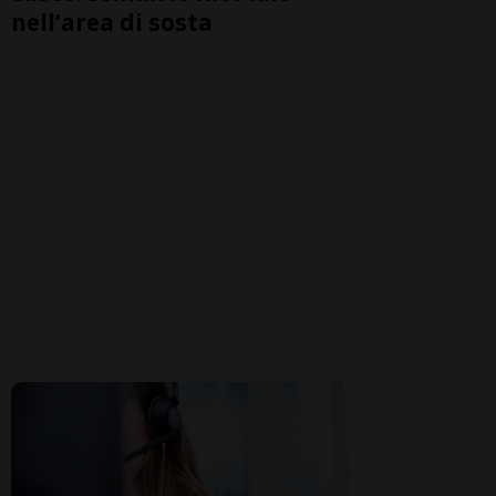
nell’area di sosta