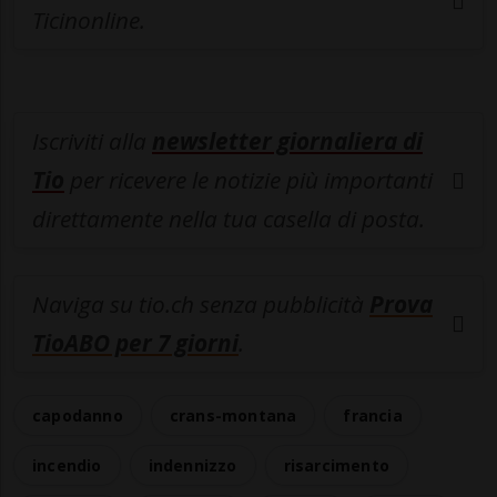
Ticinonline.
Iscriviti alla
newsletter giornaliera di
Tio
per ricevere le notizie più importanti
direttamente nella tua casella di posta.
Naviga su tio.ch senza pubblicità
Prova
TioABO per 7 giorni
.
capodanno
crans-montana
francia
incendio
indennizzo
risarcimento