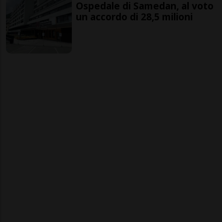
Ospedale di Samedan, al voto
un accordo di 28,5 milioni