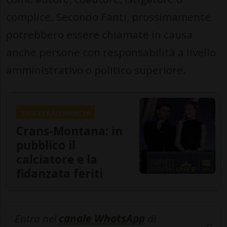
complice. Secondo Fanti, prossimamente
potrebbero essere chiamate in causa
anche persone con responsabilità a livello
amministrativo o politico superiore.
SVIZZERA/FRANCIA
Crans-Montana: in
pubblico il
calciatore e la
fidanzata feriti
Entra nel
canale WhatsApp
di