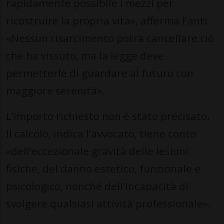
rapidamente possibile i mezzi per
ricostruire la propria vita», afferma Fanti.
«Nessun risarcimento potrà cancellare ciò
che ha vissuto, ma la legge deve
permetterle di guardare al futuro con
maggiore serenità».
L’importo richiesto non è stato precisato.
Il calcolo, indica l’avvocato, tiene conto
«dell’eccezionale gravità delle lesioni
fisiche, del danno estetico, funzionale e
psicologico, nonché dell’incapacità di
svolgere qualsiasi attività professionale».