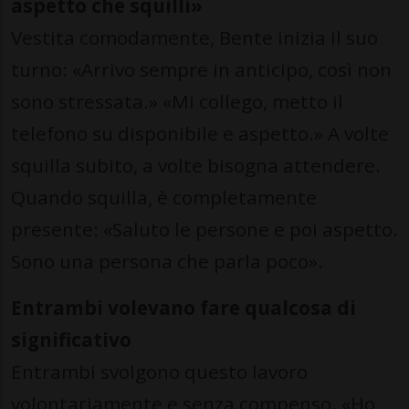
aspetto che squilli»
Vestita comodamente, Bente inizia il suo
turno: «Arrivo sempre in anticipo, così non
sono stressata.» «Mi collego, metto il
telefono su disponibile e aspetto.» A volte
squilla subito, a volte bisogna attendere.
Quando squilla, è completamente
presente: «Saluto le persone e poi aspetto.
Sono una persona che parla poco».
Entrambi volevano fare qualcosa di
significativo
Entrambi svolgono questo lavoro
volontariamente e senza compenso. «Ho