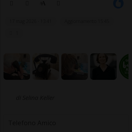
17 mag 2026 - 13:41
Aggiornamento 15:45
1
di Selina Keller
Telefono Amico