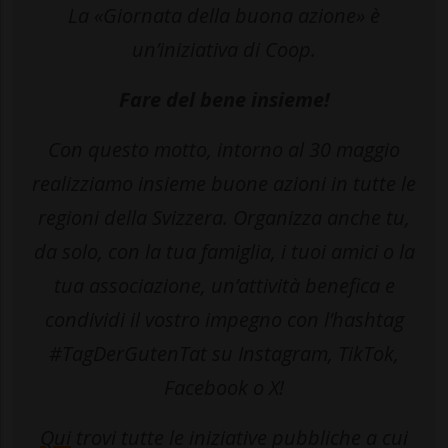
La «Giornata della buona azione» è
un’iniziativa di Coop.
Fare del bene insieme!
Con questo motto, intorno al 30 maggio
realizziamo insieme buone azioni in tutte le
regioni della Svizzera. Organizza anche tu,
da solo, con la tua famiglia, i tuoi amici o la
tua associazione, un’attività benefica e
condividi il vostro impegno con l’hashtag
#TagDerGutenTat su Instagram, TikTok,
Facebook o X!
Qui
trovi tutte le iniziative pubbliche a cui