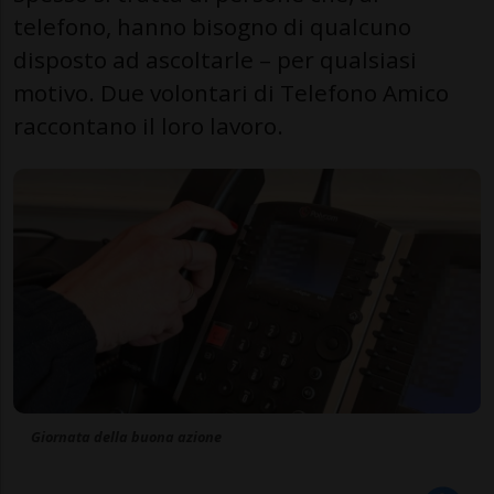
telefono, hanno bisogno di qualcuno
disposto ad ascoltarle – per qualsiasi
motivo. Due volontari di Telefono Amico
raccontano il loro lavoro.
Giornata della buona azione