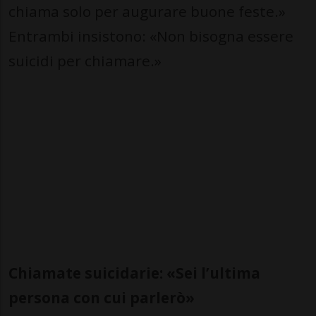
chiama solo per augurare buone feste.»
Entrambi insistono: «Non bisogna essere
suicidi per chiamare.»
Chiamate suicidarie: «Sei l’ultima
persona con cui parlerò»