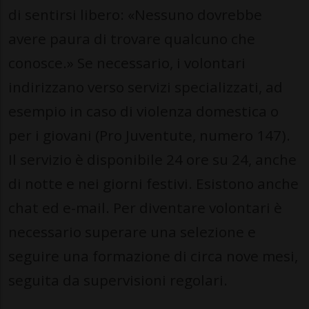
di sentirsi libero: «Nessuno dovrebbe
avere paura di trovare qualcuno che
conosce.» Se necessario, i volontari
indirizzano verso servizi specializzati, ad
esempio in caso di violenza domestica o
per i giovani (Pro Juventute, numero 147).
Il servizio è disponibile 24 ore su 24, anche
di notte e nei giorni festivi. Esistono anche
chat ed e-mail. Per diventare volontari è
necessario superare una selezione e
seguire una formazione di circa nove mesi,
seguita da supervisioni regolari.