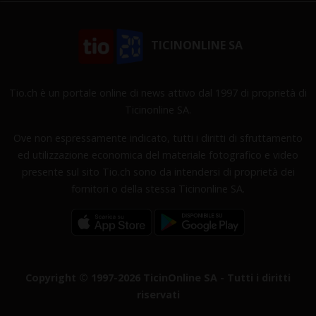
TICINONLINE SA
Tio.ch è un portale online di news attivo dal 1997 di proprietà di
Ticinonline SA.
Ove non espressamente indicato, tutti i diritti di sfruttamento
ed utilizzazione economica del materiale fotografico e video
presente sul sito Tio.ch sono da intendersi di proprietà dei
fornitori o della stessa Ticinonline SA.
Copyright © 1997-2026 TicinOnline SA - Tutti i diritti
riservati