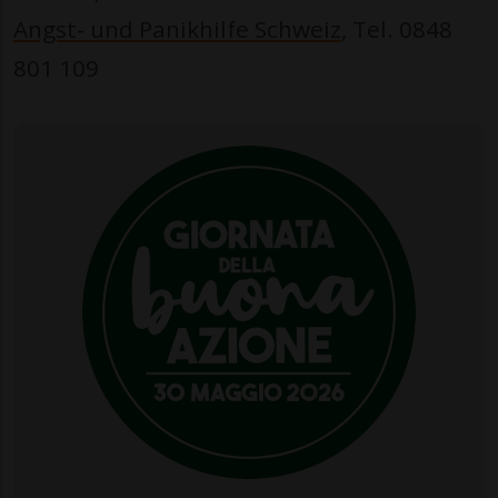
Angst- und Panikhilfe Schweiz
, Tel. 0848
801 109