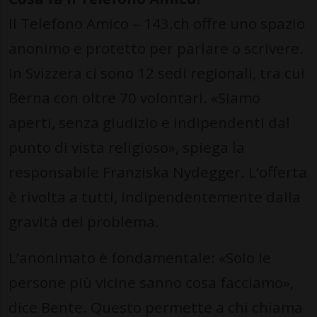
Il Telefono Amico – 143.ch offre uno spazio
anonimo e protetto per parlare o scrivere.
In Svizzera ci sono 12 sedi regionali, tra cui
Berna con oltre 70 volontari. «Siamo
aperti, senza giudizio e indipendenti dal
punto di vista religioso», spiega la
responsabile Franziska Nydegger. L’offerta
è rivolta a tutti, indipendentemente dalla
gravità del problema.
L’anonimato è fondamentale: «Solo le
persone più vicine sanno cosa facciamo»,
dice Bente. Questo permette a chi chiama