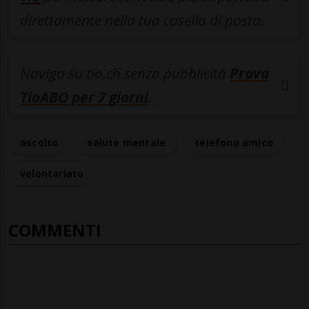
direttamente nella tua casella di posta.
Naviga su tio.ch senza pubblicità
Prova
TioABO per 7 giorni
.
ascolto
salute mentale
telefono amico
volontariato
COMMENTI