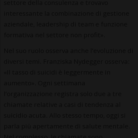
settore della consulenza e trovavo
interessante la combinazione di gestione
aziendale, leadership di team e funzione
formativa nel settore non profit».
Nel suo ruolo osserva anche l’evoluzione di
diversi temi. Franziska Nydegger osserva:
«Il tasso di suicidi è leggermente in
aumento». Ogni settimana
l’organizzazione registra solo due a tre
chiamate relative a casi di tendenza al
suicidio acuta. Allo stesso tempo, oggi si
parla più apertamente di salute mentale.
Nel complesso, le chiamate sono