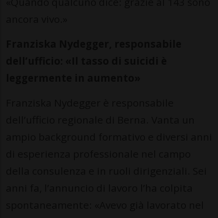
«Quando qualcuno dice: grazie al 143 sono
ancora vivo.»
Franziska Nydegger, responsabile
dell’ufficio: «Il tasso di suicidi è
leggermente in aumento»
Franziska Nydegger è responsabile
dell’ufficio regionale di Berna. Vanta un
ampio background formativo e diversi anni
di esperienza professionale nel campo
della consulenza e in ruoli dirigenziali. Sei
anni fa, l’annuncio di lavoro l’ha colpita
spontaneamente: «Avevo già lavorato nel