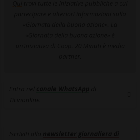
Qui
trovi tutte le iniziative pubbliche a cui
partecipare e ulteriori informazioni sulla
«Giornata della buona azione». La
«Giornata della buona azione» è
un’iniziativa di Coop. 20 Minuti è media
partner.
Entra nel
canale WhatsApp
di
Ticinonline.
Iscriviti alla
newsletter giornaliera di