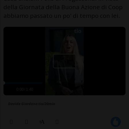
della Giornata della Buona Azione di Coop
abbiamo passato un po' di tempo con lei.
0:00
/
1:40
Davide Giordano tio/20min