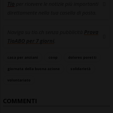
Tio
per ricevere le notizie più importanti
direttamente nella tua casella di posta.
Naviga su tio.ch senza pubblicità
Prova
TioABO per 7 giorni
.
casa per anziani
coop
dolores poretti
giornata della buona azione
solidarietà
volontariato
COMMENTI