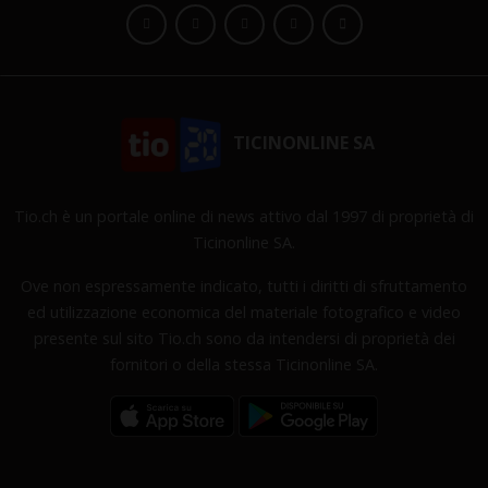
TICINONLINE SA
Tio.ch è un portale online di news attivo dal 1997 di proprietà di
Ticinonline SA.
Ove non espressamente indicato, tutti i diritti di sfruttamento
ed utilizzazione economica del materiale fotografico e video
presente sul sito Tio.ch sono da intendersi di proprietà dei
fornitori o della stessa Ticinonline SA.