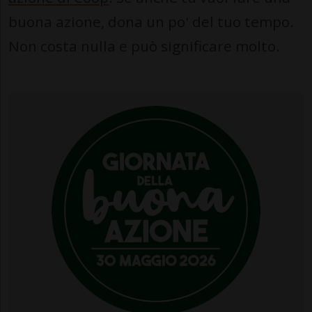
buona azione, dona un po' del tuo tempo.
Non costa nulla e può significare molto.