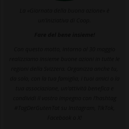
La «Giornata della buona azione» è
un’iniziativa di Coop.
Fare del bene insieme!
Con questo motto, intorno al 30 maggio
realizziamo insieme buone azioni in tutte le
regioni della Svizzera. Organizza anche tu,
da solo, con la tua famiglia, i tuoi amici o la
tua associazione, un’attività benefica e
condividi il vostro impegno con l’hashtag
#TagDerGutenTat su Instagram, TikTok,
Facebook o X!