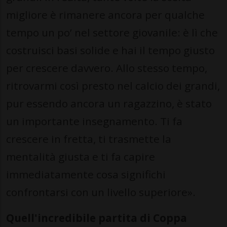
migliore è rimanere ancora per qualche
tempo un po’ nel settore giovanile: è lì che
costruisci basi solide e hai il tempo giusto
per crescere davvero. Allo stesso tempo,
ritrovarmi così presto nel calcio dei grandi,
pur essendo ancora un ragazzino, è stato
un importante insegnamento. Ti fa
crescere in fretta, ti trasmette la
mentalità giusta e ti fa capire
immediatamente cosa significhi
confrontarsi con un livello superiore».
Quell'incredibile partita di Coppa