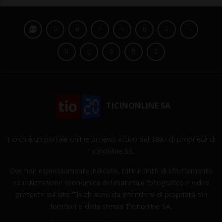
TICINONLINE SA
Tio.ch è un portale online di news attivo dal 1997 di proprietà di
Ticinonline SA.
Ove non espressamente indicato, tutti i diritti di sfruttamento
ed utilizzazione economica del materiale fotografico e video
presente sul sito Tio.ch sono da intendersi di proprietà dei
fornitori o della stessa Ticinonline SA.