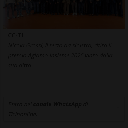
CC-TI
Nicola Grossi, il terzo da sinistra, ritira il
premio Agiamo Insieme 2026 vinto dalla
sua ditta.
Entra nel
canale WhatsApp
di
Ticinonline.