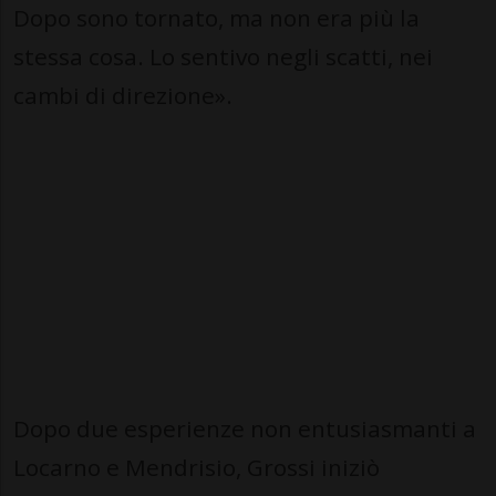
Dopo sono tornato, ma non era più la
stessa cosa. Lo sentivo negli scatti, nei
cambi di direzione».
Dopo due esperienze non entusiasmanti a
Locarno e Mendrisio, Grossi iniziò