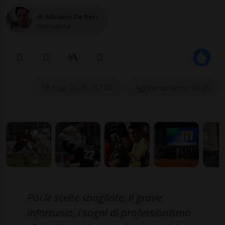
di Adriano De Neri
Giornalista
18 mag 2026 - 07:00
Aggiornamento 18:05
Poi le scelte sbagliate, il grave
infortunio, i sogni di professionismo