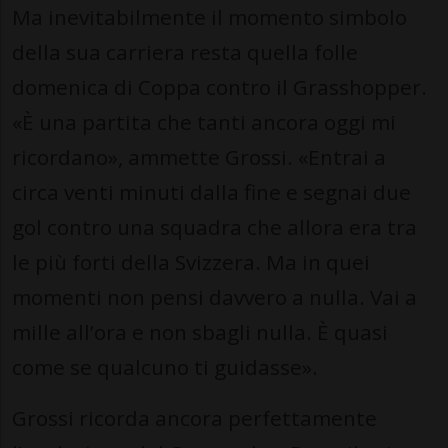
Ma inevitabilmente il momento simbolo
della sua carriera resta quella folle
domenica di Coppa contro il Grasshopper.
«È una partita che tanti ancora oggi mi
ricordano», ammette Grossi. «Entrai a
circa venti minuti dalla fine e segnai due
gol contro una squadra che allora era tra
le più forti della Svizzera. Ma in quei
momenti non pensi davvero a nulla. Vai a
mille all’ora e non sbagli nulla. È quasi
come se qualcuno ti guidasse».
Grossi ricorda ancora perfettamente