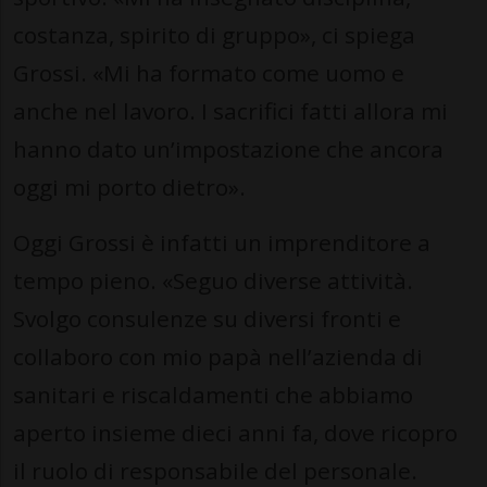
costanza, spirito di gruppo», ci spiega
Grossi. «Mi ha formato come uomo e
anche nel lavoro. I sacrifici fatti allora mi
hanno dato un’impostazione che ancora
oggi mi porto dietro».
Oggi Grossi è infatti un imprenditore a
tempo pieno. «Seguo diverse attività.
Svolgo consulenze su diversi fronti e
collaboro con mio papà nell’azienda di
sanitari e riscaldamenti che abbiamo
aperto insieme dieci anni fa, dove ricopro
il ruolo di responsabile del personale.