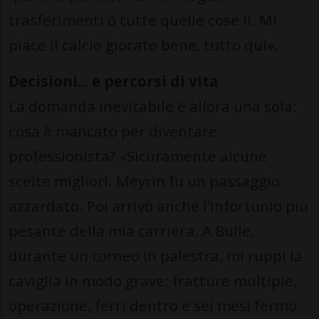
trasferimenti o tutte quelle cose lì. Mi
piace il calcio giocato bene, tutto qui».
Decisioni... e percorsi di vita
La domanda inevitabile è allora una sola:
cosa è mancato per diventare
professionista? «Sicuramente alcune
scelte migliori. Meyrin fu un passaggio
azzardato. Poi arrivò anche l’infortunio più
pesante della mia carriera. A Bulle,
durante un torneo in palestra, mi ruppi la
caviglia in modo grave: fratture multiple,
operazione, ferri dentro e sei mesi fermo.