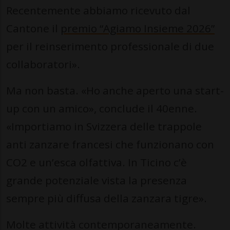
Recentemente abbiamo ricevuto dal
Cantone il
premio “Agiamo Insieme 2026”
per il reinserimento professionale di due
collaboratori».
Ma non basta. «Ho anche aperto una start-
up con un amico», conclude il 40enne.
«Importiamo in Svizzera delle trappole
anti zanzare francesi che funzionano con
CO2 e un’esca olfattiva. In Ticino c’è
grande potenziale vista la presenza
sempre più diffusa della zanzara tigre».
Molte attività contemporaneamente.