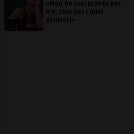
«Non ho mai pianto per
me, solo per i miei
genitori»