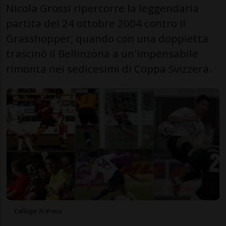
Nicola Grossi ripercorre la leggendaria
partita del 24 ottobre 2004 contro il
Grasshopper, quando con una doppietta
trascinò il Bellinzona a un'impensabile
rimonta nei sedicesimi di Coppa Svizzera.
Collage Ti-Press