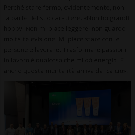
Perché stare fermo, evidentemente, non
fa parte del suo carattere. «Non ho grandi
hobby. Non mi piace leggere, non guardo
molta televisione. Mi piace stare con le
persone e lavorare. Trasformare passioni
in lavoro è qualcosa che mi dà energia. E
anche questa mentalità arriva dal calcio».