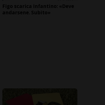
Figo scarica Infantino: «Deve
andarsene. Subito»