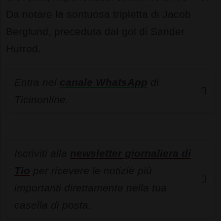
Da notare la sontuosa tripletta di Jacob
Berglund, preceduta dal gol di Sander
Hurrod.
Entra nel
canale WhatsApp
di
Ticinonline.
Iscriviti alla
newsletter giornaliera di
Tio
per ricevere le notizie più
importanti direttamente nella tua
casella di posta.