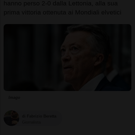
hanno perso 2-0 dalla Lettonia, alla sua
prima vittoria ottenuta ai Mondiali elvetici
Imago
di Fabrizio Beretta
Giornalista