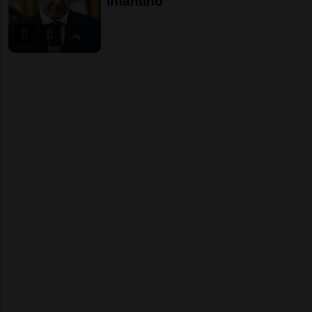
Infantino